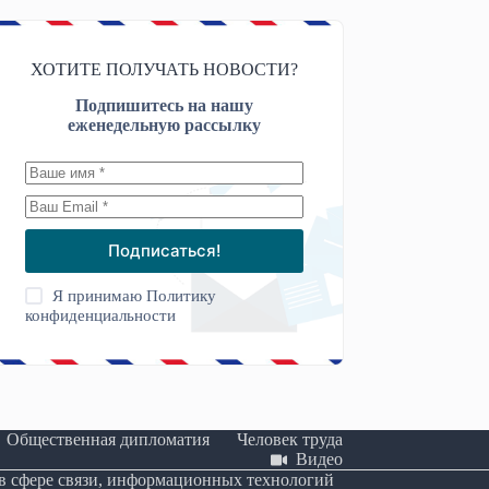
ХОТИТЕ ПОЛУЧАТЬ НОВОСТИ?
Подпишитесь на нашу
еженедельную рассылку
Подписаться!
Я принимаю
Политику
конфиденциальности
Общественная дипломатия
Человек труда
Видео
 в сфере связи, информационных технологий