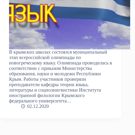
В крымских школах состоялся муниципальный
этап всероссийской олимпиады по
новогреческому языку. Олимпиада проводилась в
соответствии с приказом Министерства
образования, науки и молодежи Республики
Крым. Работы участников проверяли
преподаватели кафедры теории языка,
литературы и социолингвистики Института
иностранной филологии Крымского
федерального университета…
02.12.2020