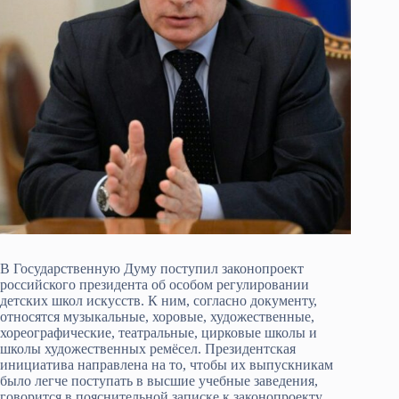
В Государственную Думу поступил законопроект
российского президента об особом регулировании
детских школ искусств. К ним, согласно документу,
относятся музыкальные, хоровые, художественные,
хореографические, театральные, цирковые школы и
школы художественных ремёсел. Президентская
инициатива направлена на то, чтобы их выпускникам
было легче поступать в высшие учебные заведения,
говорится в пояснительной записке к законопроекту.