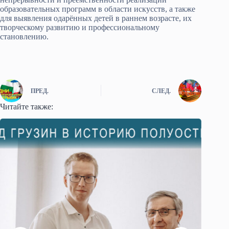
образовательных программ в области искусств, а также
для выявления одарённых детей в раннем возрасте, их
творческому развитию и профессиональному
становлению.
ПРЕД.
СЛЕД.
Читайте также: