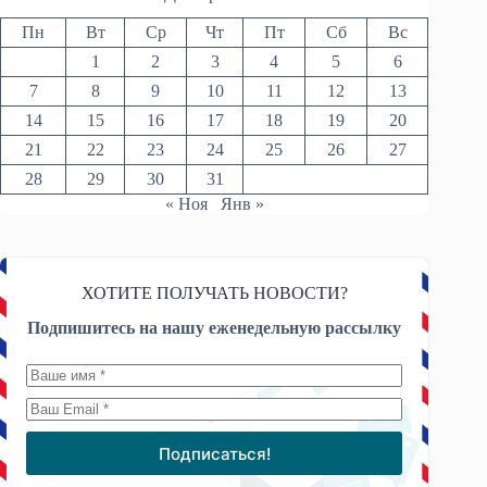
Пн
Вт
Ср
Чт
Пт
Сб
Вс
1
2
3
4
5
6
7
8
9
10
11
12
13
14
15
16
17
18
19
20
21
22
23
24
25
26
27
28
29
30
31
« Ноя
Янв »
ХОТИТЕ ПОЛУЧАТЬ НОВОСТИ?
Подпишитесь на нашу еженедельную рассылку
Подписаться!