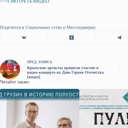
>>>СМОТРЕТЬ ВИДЕО
Поделится в Социальных сетях и Мессенджерах:
ПРЕД.
ЗАПИСЬ
Крымские артисты приняли участие в
видео-концерте ко Дню Героев Отечества
[видео]
Читайте также: