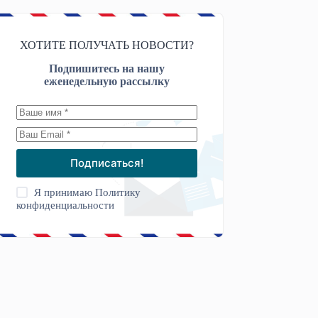
ХОТИТЕ ПОЛУЧАТЬ НОВОСТИ?
Подпишитесь на нашу
еженедельную рассылку
Подписаться!
Я принимаю
Политику
конфиденциальности