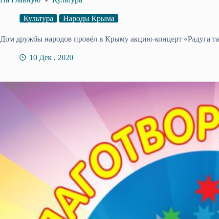
Культура
Народы Крыма
Дом дружбы народов провёл в Крыму акцию-концерт «Радуга та
10 Дек , 2020