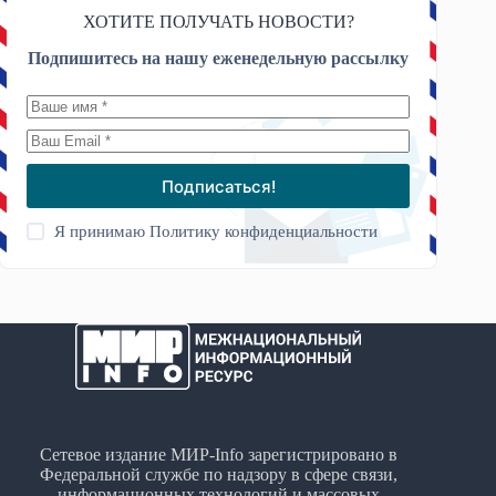
ХОТИТЕ ПОЛУЧАТЬ НОВОСТИ?
Подпишитесь на нашу еженедельную рассылку
Подписаться!
Я принимаю
Политику конфиденциальности
Сетевое издание МИР-Info зарегистрировано в
Федеральной службе по надзору в сфере связи,
информационных технологий и массовых