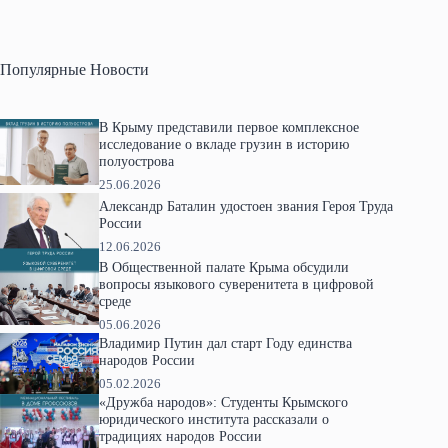
Популярные Новости
В Крыму представили первое комплексное
исследование о вкладе грузин в историю
полуострова
25.06.2026
Александр Баталин удостоен звания Героя Труда
России
12.06.2026
В Общественной палате Крыма обсудили
вопросы языкового суверенитета в цифровой
среде
05.06.2026
Владимир Путин дал старт Году единства
народов России
05.02.2026
«Дружба народов»: Студенты Крымского
юридического института рассказали о
традициях народов России