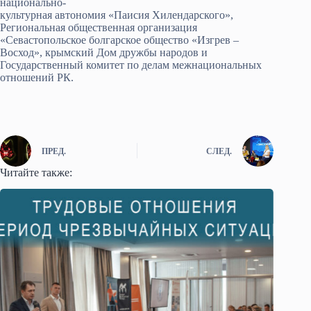
национально-
культурная автономия «Паисия Хилендарского»,
Региональная общественная организация
«Севастопольское болгарское общество «Изгрев –
Восход», крымский Дом дружбы народов и
Государственный комитет по делам межнациональных
отношений РК.
ПРЕД.
СЛЕД.
Читайте также: