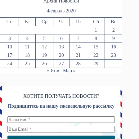
Архив Новостей
Февраль 2020
Пн
Вт
Ср
Чт
Пт
Сб
Вс
1
2
3
4
5
6
7
8
9
10
11
12
13
14
15
16
17
18
19
20
21
22
23
24
25
26
27
28
29
« Янв
Мар »
ХОТИТЕ ПОЛУЧАТЬ НОВОСТИ?
Подпишитесь на нашу еженедельную рассылку