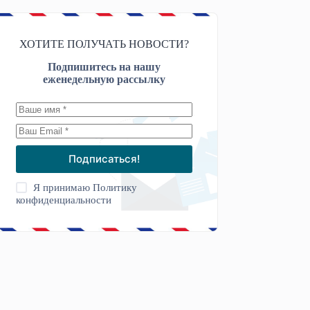
ХОТИТЕ ПОЛУЧАТЬ НОВОСТИ?
Подпишитесь на нашу
еженедельную рассылку
Подписаться!
Я принимаю
Политику
конфиденциальности