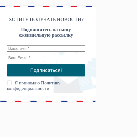
ХОТИТЕ ПОЛУЧАТЬ НОВОСТИ?
Подпишитесь на нашу
еженедельную рассылку
Подписаться!
Я принимаю
Политику
конфиденциальности