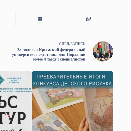
СЛЕД.
ЗАПИСЬ
За полвека Крымский федеральный
университет подготовил для Иордании
более 4 тысяч специалистов