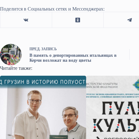
Поделится в Социальных сетях и Мессенджерах:
ПРЕД.
ЗАПИСЬ
В память о депортированных итальянцах в
Керчи возложат на воду цветы
Читайте также: