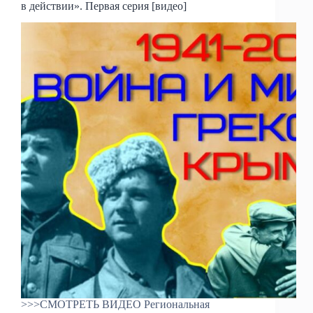
в действии». Первая серия [видео]
>>>СМОТРЕТЬ ВИДЕО Региональная