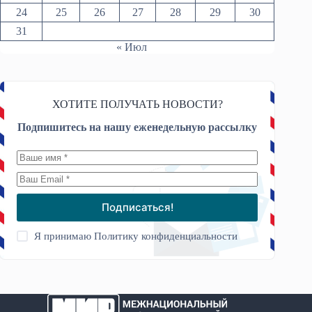
24
25
26
27
28
29
30
31
« Июл
ХОТИТЕ ПОЛУЧАТЬ НОВОСТИ?
Подпишитесь на нашу еженедельную рассылку
Подписаться!
Я принимаю
Политику конфиденциальности