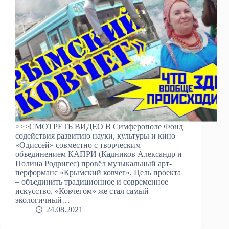
>>>СМОТРЕТЬ ВИДЕО В Симферополе Фонд
содействия развитию науки, культуры и кино
«Одиссей» совместно с творческим
объединением КАПРИ (Кадников Александр и
Полина Родригес) провёл музыкальный арт-
перформанс «Крымский ковчег». Цель проекта
– объединить традиционное и современное
искусство. «Ковчегом» же стал самый
экологичный…
24.08.2021