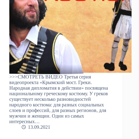
>>>СМОТРЕТЬ ВИДЕО Третья серия
видеопроекта «Крымский мост. Греки.
Народная дипломатия в действии» посвящена
национальному греческому костюму. У греков
существует несколько разновидностей
народного костюма: для разных социальных
слоев и профессий, для разных регионов, для
мужчин и женщин. Один из самых
интересных…
13.09.2021