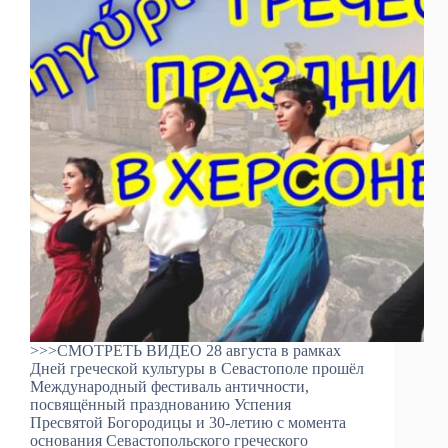
>>>СМОТРЕТЬ ВИДЕО 28 августа в рамках
Дней греческой культуры в Севастополе прошёл
Международный фестиваль античности,
посвящённый празднованию Успения
Пресвятой Богородицы и 30-летию с момента
основания Севастопольского греческого