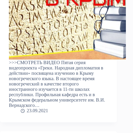
>>>СМОТРЕТЬ ВИДЕО Пятая серия
видеопроекта «Греки. Народная дипломатия в
действии» посвящена изучению в Крыму
новогреческого языка. В настоящее время
новогреческий в качестве второго
иностранного изучается в 11-ти школах
республики. Профильная кафедра есть и в
Крымском федеральном университете им. В.И.
Вернадского…
23.09.2021