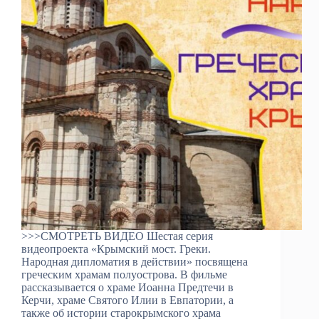
>>>СМОТРЕТЬ ВИДЕО Шестая серия
видеопроекта «Крымский мост. Греки.
Народная дипломатия в действии» посвящена
греческим храмам полуострова. В фильме
рассказывается о храме Иоанна Предтечи в
Керчи, храме Святого Илии в Евпатории, а
также об истории старокрымского храма