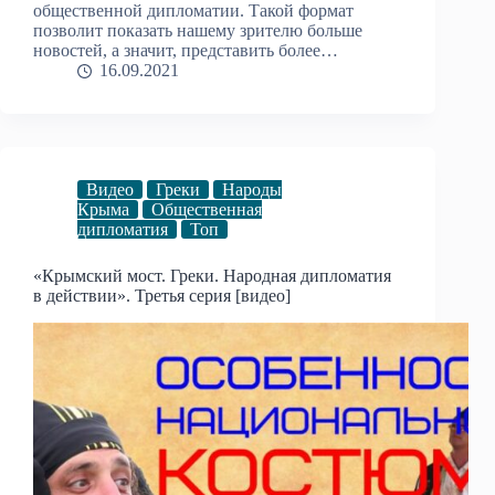
общественной дипломатии. Такой формат
позволит показать нашему зрителю больше
новостей, а значит, представить более…
16.09.2021
Видео
Греки
Народы
Крыма
Общественная
дипломатия
Топ
«Крымский мост. Греки. Народная дипломатия
в действии». Третья серия [видео]