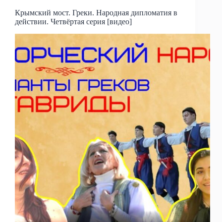
Крымский мост. Греки. Народная дипломатия в
действии. Четвёртая серия [видео]