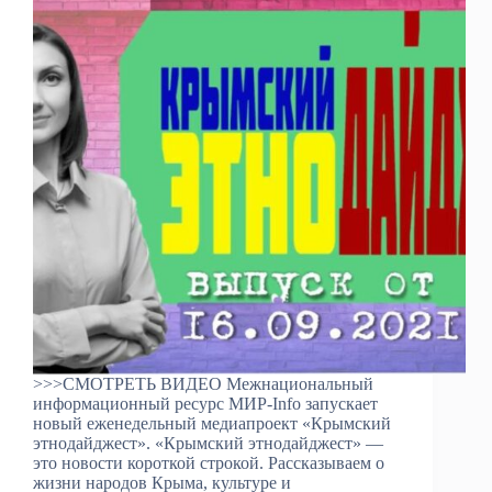
>>>СМОТРЕТЬ ВИДЕО Межнациональный
информационный ресурс МИР-Info запускает
новый еженедельный медиапроект «Крымский
этнодайджест». «Крымский этнодайджест» —
это новости короткой строкой. Рассказываем о
жизни народов Крыма, культуре и