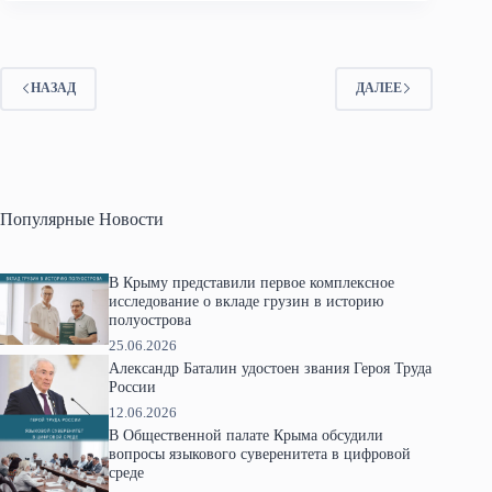
НАЗАД
ДАЛЕЕ
Популярные Новости
В Крыму представили первое комплексное
исследование о вкладе грузин в историю
полуострова
25.06.2026
Александр Баталин удостоен звания Героя Труда
России
12.06.2026
В Общественной палате Крыма обсудили
вопросы языкового суверенитета в цифровой
среде