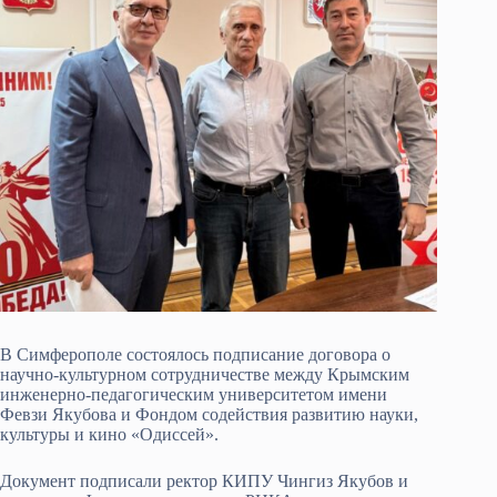
В Симферополе состоялось подписание договора о
научно-культурном сотрудничестве между Крымским
инженерно-педагогическим университетом имени
Февзи Якубова и Фондом содействия развитию науки,
культуры и кино «Одиссей».
Документ подписали ректор КИПУ Чингиз Якубов и