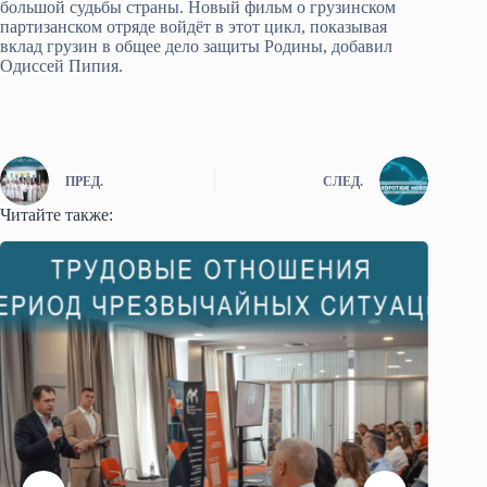
большой судьбы страны. Новый фильм о грузинском
партизанском отряде войдёт в этот цикл, показывая
вклад грузин в общее дело защиты Родины, добавил
Одиссей Пипия.
ПРЕД.
СЛЕД.
Читайте также: