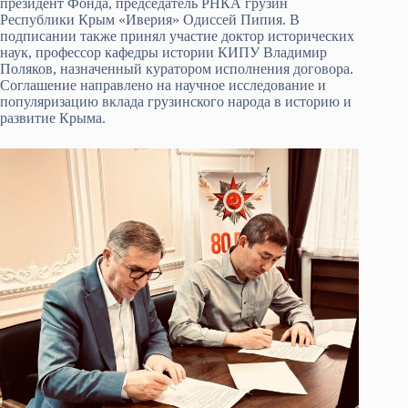
президент Фонда, председатель РНКА грузин
Республики Крым «Иверия» Одиссей Пипия. В
подписании также принял участие доктор исторических
наук, профессор кафедры истории КИПУ Владимир
Поляков, назначенный куратором исполнения договора.
Соглашение направлено на научное исследование и
популяризацию вклада грузинского народа в историю и
развитие Крыма.