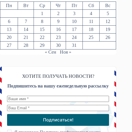
Пн
Вт
Ср
Чт
Пт
Сб
Вс
1
2
3
4
5
6
7
8
9
10
11
12
13
14
15
16
17
18
19
20
21
22
23
24
25
26
27
28
29
30
31
« Сен
Ноя »
ХОТИТЕ ПОЛУЧАТЬ НОВОСТИ?
Подпишитесь на нашу еженедельную рассылку
Подписаться!
Я принимаю
Политику конфиденциальности