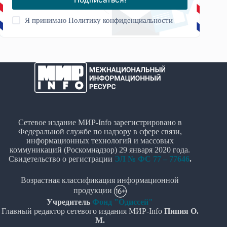
Я принимаю
Политику конфиденциальности
Сетевое издание МИР-Info зарегистрировано в
Федеральной службе по надзору в сфере связи,
информационных технологий и массовых
коммуникаций (Роскомнадзор) 29 января 2020 года.
Свидетельство о регистрации
ЭЛ № ФС 77 – 77646
.
Возрастная классификация информационной
продукции
Учредитель
Фонд "Одиссей"
Главный редактор сетевого издания МИР-Info
Пипия О.
М.