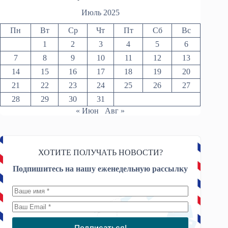
Июль 2025
Пн
Вт
Ср
Чт
Пт
Сб
Вс
1
2
3
4
5
6
7
8
9
10
11
12
13
14
15
16
17
18
19
20
21
22
23
24
25
26
27
28
29
30
31
« Июн
Авг »
ХОТИТЕ ПОЛУЧАТЬ НОВОСТИ?
Подпишитесь на нашу еженедельную рассылку
Подписаться!