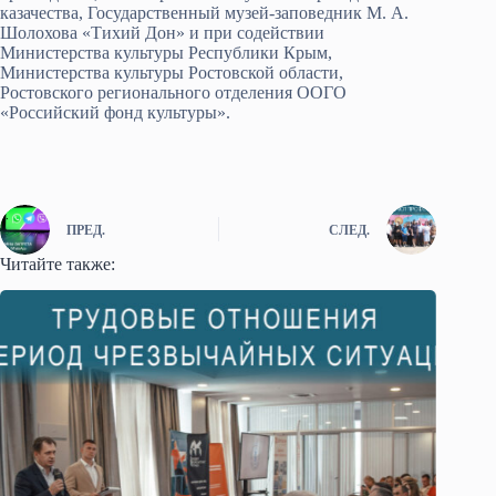
казачества, Государственный музей-заповедник М. А.
Шолохова «Тихий Дон» и при содействии
Министерства культуры Республики Крым,
Министерства культуры Ростовской области,
Ростовского регионального отделения ООГО
«Российский фонд культуры».
ПРЕД.
СЛЕД.
Читайте также: