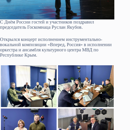
С Днём России гостей и участников поздравил
председатель Госкомнаца Руслан Якубов.
Открылся концерт исполнением инструментально-
вокальной композиции «Вперед, Россия» в исполнении
оркестра и ансамбля культурного центра МВД по
Республике Крым.