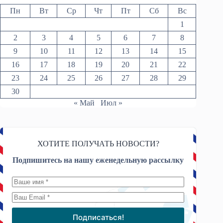
Пн
Вт
Ср
Чт
Пт
Сб
Вс
1
2
3
4
5
6
7
8
9
10
11
12
13
14
15
16
17
18
19
20
21
22
23
24
25
26
27
28
29
30
« Май
Июл »
ХОТИТЕ ПОЛУЧАТЬ НОВОСТИ?
Подпишитесь на нашу еженедельную рассылку
Подписаться!