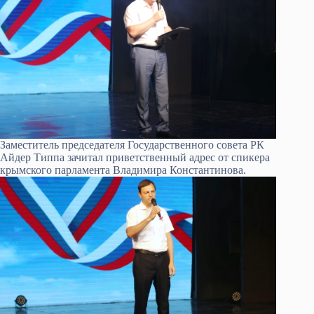
Заместитель председателя Государственного совета РК
Айдер Типпа зачитал приветственный адрес от спикера
крымского парламента Владимира Константинова.