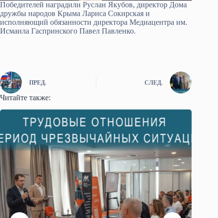
Победителей наградили Руслан Якубов, директор Дома
дружбы народов Крыма Лариса Сокирская и
исполняющий обязанности директора Медиацентра им.
Исмаила Гаспринского Павел Павленко.
ПРЕД.
СЛЕД.
Читайте также: