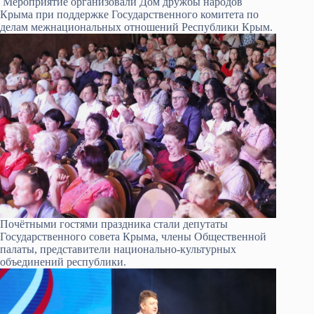
Мероприятие организовали Дом дружбы народов
Крыма при поддержке Государственного комитета по
делам межнациональных отношений Республики Крым.
Почётными гостями праздника стали депутаты
Государственного совета Крыма, члены Общественной
палаты, представители национально-культурных
объединений республики.