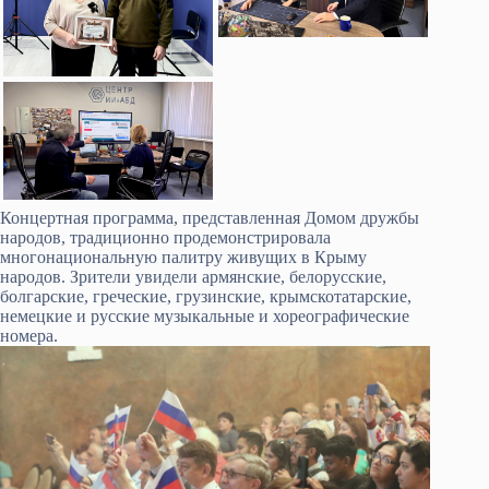
Концертная программа, представленная Домом дружбы
народов, традиционно продемонстрировала
многонациональную палитру живущих в Крыму
народов. Зрители увидели армянские, белорусские,
болгарские, греческие, грузинские, крымскотатарские,
немецкие и русские музыкальные и хореографические
номера.