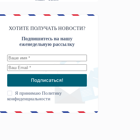
ХОТИТЕ ПОЛУЧАТЬ НОВОСТИ?
Подпишитесь на нашу
еженедельную рассылку
Подписаться!
Я принимаю
Политику
конфиденциальности