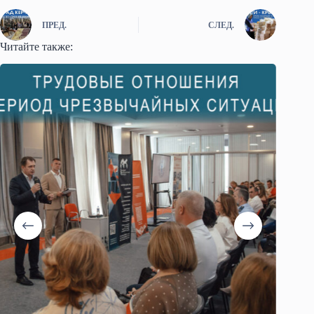
ПРЕД.
СЛЕД.
Читайте также: