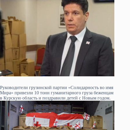
Руководители грузинской партии «Солидарность во имя
Мира» привезли 10 тонн гуманитарного груза беженцам
в Курскую область и поздравили детей с Новым годом.