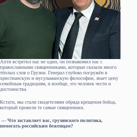
Апти встретил нас не один, он познакомил нас с
православными священниками, которые сказали много
тёплых слов о Грузии. Генерал глубоко погружён в
христианскую и мусульманскую философии, знает цену
семейным традициям, и вообще, это человек чести и
достоинства.
Кстати, мы стали свидетелями обряда крещения бойца,
который провели те самые священники.
— Что заставляет вас, грузинского политика,
помогать российским беженцам?