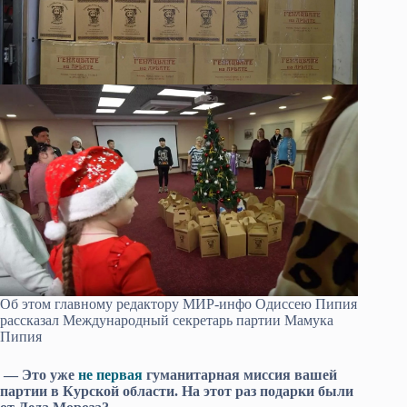
Об этом главному редактору МИР-инфо Одиссею Пипия
рассказал Международный секретарь партии Мамука
Пипия
— Это уже
не первая
гуманитарная миссия вашей
партии в Курской области. На этот раз подарки были