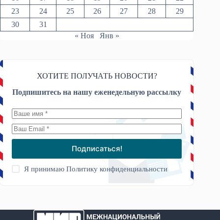
23
24
25
26
27
28
29
30
31
« Ноя
Янв »
ХОТИТЕ ПОЛУЧАТЬ НОВОСТИ?
Подпишитесь на нашу еженедельную рассылку
Подписаться!
Я принимаю
Политику конфиденциальности