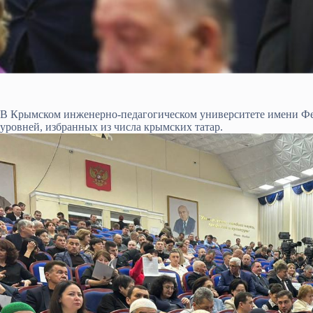
В Крымском инженерно-педагогическом университете имени Фе
уровней, избранных из числа крымских татар.