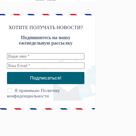
ХОТИТЕ ПОЛУЧАТЬ НОВОСТИ?
Подпишитесь на нашу
еженедельную рассылку
Подписаться!
Я принимаю
Политику
конфиденциальности