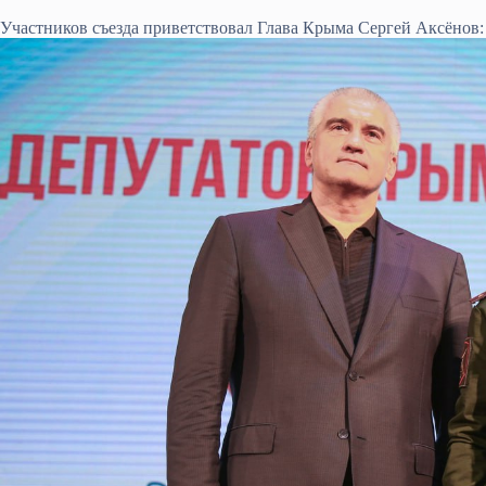
Участников съезда приветствовал Глава Крыма Сергей Аксёнов: