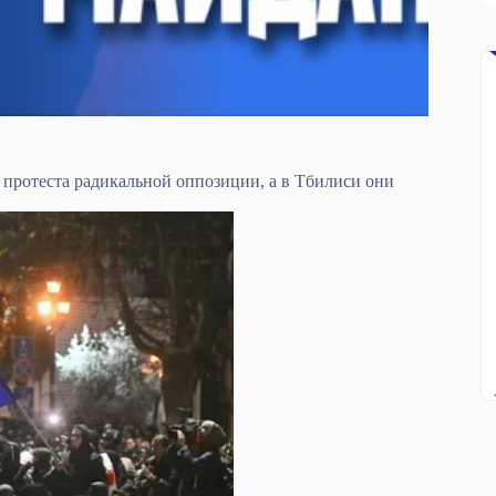
 протеста радикальной оппозиции, а в Тбилиси они