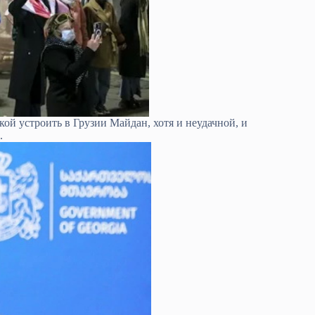
ой устроить в Грузии Майдан, хотя и неудачной, и
.