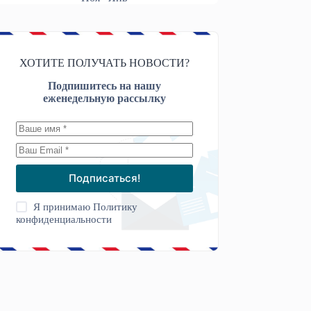
ХОТИТЕ ПОЛУЧАТЬ НОВОСТИ?
Подпишитесь на нашу
еженедельную рассылку
Подписаться!
Я принимаю
Политику
конфиденциальности