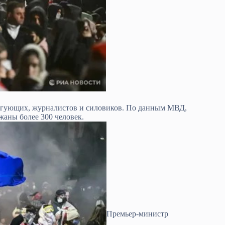
нгующих, журналистов и силовиков. По данным МВД,
аны более 300 человек.
Премьер-министр