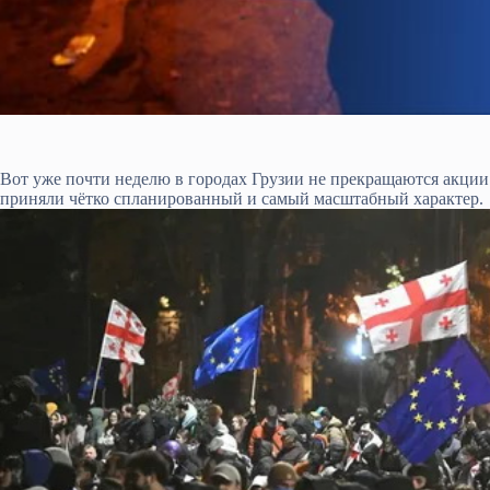
Вот уже почти неделю в городах Грузии не прекращаются акции
приняли чётко спланированный и самый масштабный характер.