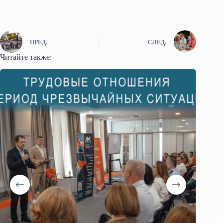
ПРЕД.
СЛЕД.
Читайте также: