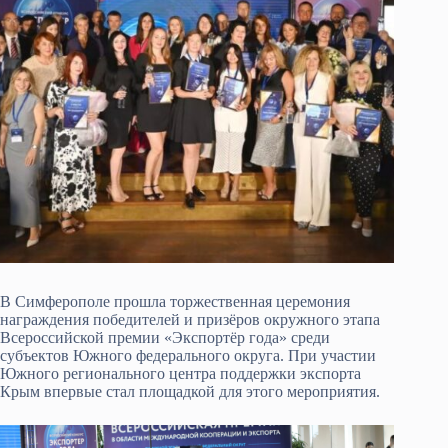
В Симферополе прошла торжественная церемония
награждения победителей и призёров окружного этапа
Всероссийской премии «Экспортёр года» среди
субъектов Южного федерального округа. При участии
Южного регионального центра поддержки экспорта
Крым впервые стал площадкой для этого мероприятия.