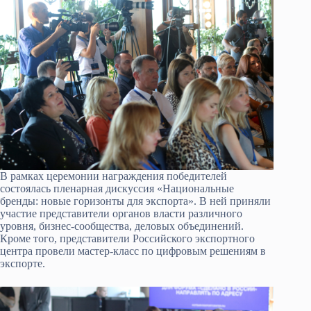
В рамках церемонии награждения победителей
состоялась пленарная дискуссия «Национальные
бренды: новые горизонты для экспорта». В ней приняли
участие представители органов власти различного
уровня, бизнес-сообщества, деловых объединений.
Кроме того, представители Российского экспортного
центра провели мастер-класс по цифровым решениям в
экспорте.