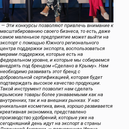
— Эти конкурсы позволяют привлечь внимание к
масштабированию своего бизнеса, то есть, даже
самое маленькое предприятие может выйти на
экспорт с помощью Южного регионального
центра поддержки экспорта, воспользоваться
мерами поддержки, которые есть на
федеральном уровне, и которые мы собираемся
внедрять под брендом «Сделано в Крыму». Нам
необходимо развивать этот бренд с
добровольной сертификацией, которая будет
подтверждать высокое качество продукции.
Такой инструмент позволит нам сделать
крымские товары более узнаваемыми как на
внутренних, так и на внешних рынках. У нас
уникальная косметика, вина, хорошо развивается
креативная экономика, представлено
производство удобрений, которые уже на
сегодняшний день идут на экспорт в страны