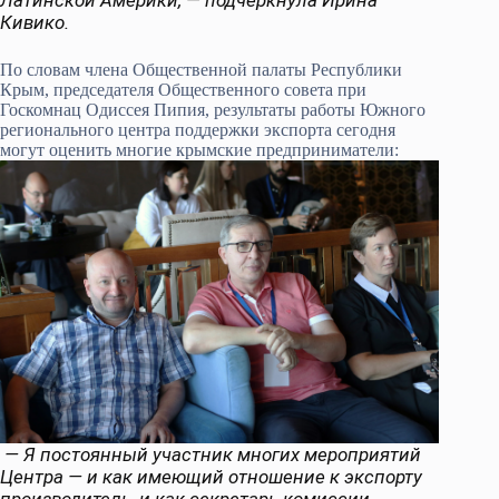
Латинской Америки, — подчеркнула Ирина
Кивико.
По словам члена Общественной палаты Республики
Крым, председателя Общественного совета при
Госкомнац Одиссея Пипия, результаты работы Южного
регионального центра поддержки экспорта сегодня
могут оценить многие крымские предприниматели:
— Я постоянный участник многих мероприятий
Центра — и как имеющий отношение к экспорту