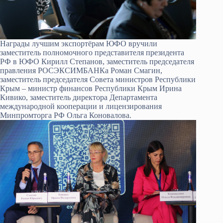
Награды лучшим экспортёрам ЮФО вручили
заместитель полномочного представителя президента
РФ в ЮФО Кирилл Степанов, заместитель председателя
правления РОСЭКСИМБАНКа Роман Смагин,
заместитель председателя Совета министров Республики
Крым – министр финансов Республики Крым Ирина
Кивико, заместитель директора Департамента
международной кооперации и лицензирования
Минпромторга РФ Ольга Коновалова.