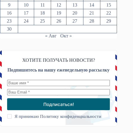
9
10
11
12
13
14
15
16
17
18
19
20
21
22
23
24
25
26
27
28
29
30
« Авг
Окт »
ХОТИТЕ ПОЛУЧАТЬ НОВОСТИ?
Подпишитесь на нашу еженедельную рассылку
Подписаться!
Я принимаю
Политику конфиденциальности