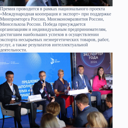
Премия проводится в рамках национального проекта
«Международная кооперация и экспорт» при поддержке
Минпромторга России, Минэкономразвития России,
Минсельхоза России. Победа присуждается
организациям и индивидуальным предпринимателям,
достигшим наибольших успехов в осуществлении
экспорта несырьевых неэнергетических товаров, работ,
услуг, а также результатов интеллектуальной
деятельности.