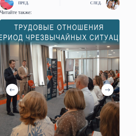
ПРЕД.
СЛЕД.
Читайте также: