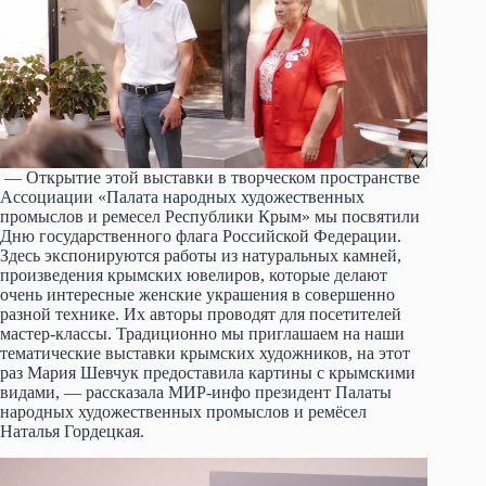
— Открытие этой выставки в творческом пространстве
Ассоциации «Палата народных художественных
промыслов и ремесел Республики Крым» мы посвятили
Дню государственного флага Российской Федерации.
Здесь экспонируются работы из натуральных камней,
произведения крымских ювелиров, которые делают
очень интересные женские украшения в совершенно
разной технике. Их авторы проводят для посетителей
мастер-классы. Традиционно мы приглашаем на наши
тематические выставки крымских художников, на этот
раз Мария Шевчук предоставила картины с крымскими
видами, — рассказала МИР-инфо президент Палаты
народных художественных промыслов и ремёсел
Наталья Гордецкая.