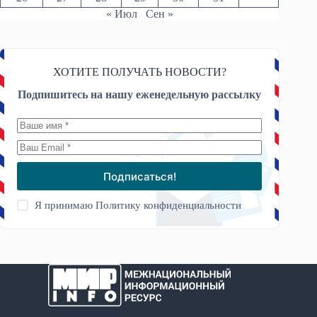
« Июл
Сен »
ХОТИТЕ ПОЛУЧАТЬ НОВОСТИ?
Подпишитесь на нашу еженедельную рассылку
Подписаться!
Я принимаю
Политику конфиденциальности