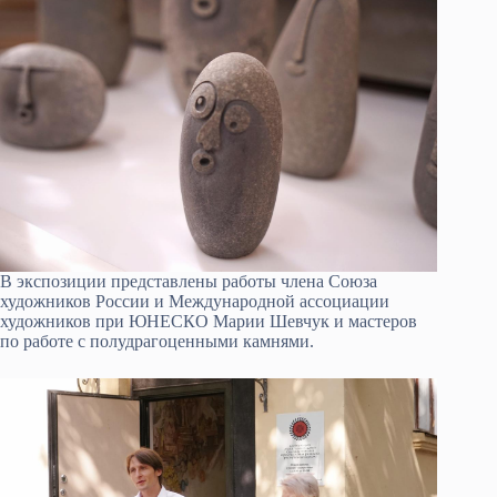
В экспозиции представлены работы члена Союза
художников России и Международной ассоциации
художников при ЮНЕСКО Марии Шевчук и мастеров
по работе с полудрагоценными камнями.