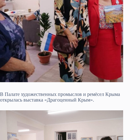
В Палате художественных промыслов и ремёсел Крыма
открылась выставка «Драгоценный Крым».