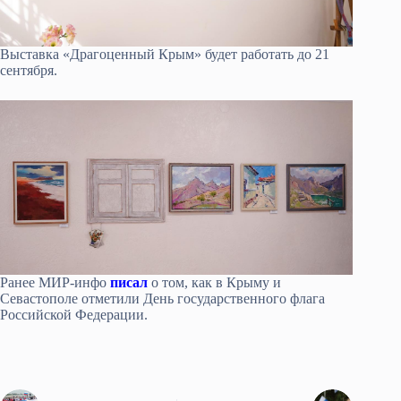
Выставка «Драгоценный Крым» будет работать до 21
сентября.
Ранее МИР-инфо
писал
о том, как в Крыму и
Севастополе отметили День государственного флага
Российской Федерации.