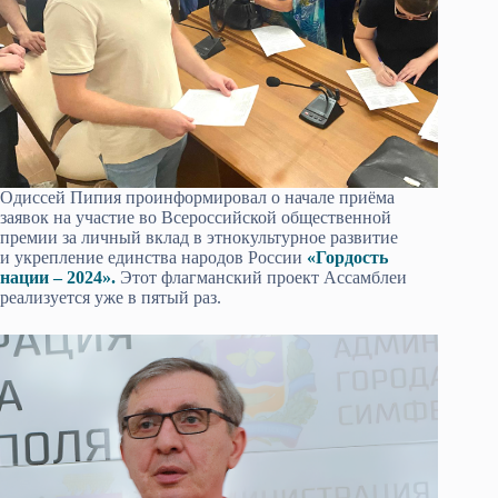
Одиссей Пипия проинформировал о начале приёма
заявок на участие во Всероссийской общественной
премии за личный вклад в этнокультурное развитие
и укрепление единства народов России
«Гордость
нации – 2024».
Этот флагманский проект Ассамблеи
реализуется уже в пятый раз.