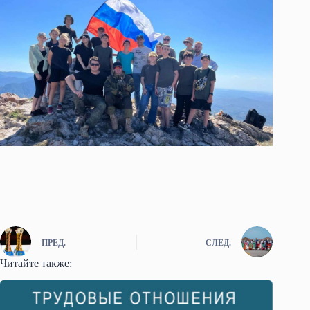
ПРЕД.
СЛЕД.
Читайте также: