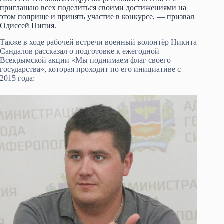
приглашаю всех поделиться своими достижениями на
этом поприще и принять участие в конкурсе, — призвал
Одиссей Пипия.
Также в ходе рабочей встречи военный волонтёр Никита
Сандалов рассказал о подготовке к ежегодной
Всекрымской акции «Мы поднимаем флаг своего
государства», которая проходит по его инициативе с
2015 года: