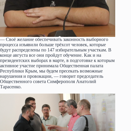
— Своё желание обеспечивать законность выборного
процесса изъявили больше трёхсот человек, которые
будут распределены по 147 избирательным участкам. В
конце августа все они пройдут обучение. Как и на
президентских выборах в марте, в подготовке к которым
активное участие принимала Общественная палата
Республики Крым, мы будем пресекать возможные
нарушения и провокации, — говорит председатель
Общественного совета Симферополя Анатолий
Тарасенко.