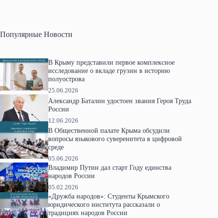
Популярные Новости
В Крыму представили первое комплексное
исследование о вкладе грузин в историю
полуострова
25.06.2026
Александр Баталин удостоен звания Героя Труда
России
12.06.2026
В Общественной палате Крыма обсудили
вопросы языкового суверенитета в цифровой
среде
05.06.2026
Владимир Путин дал старт Году единства
народов России
05.02.2026
«Дружба народов»: Студенты Крымского
юридического института рассказали о
традициях народов России