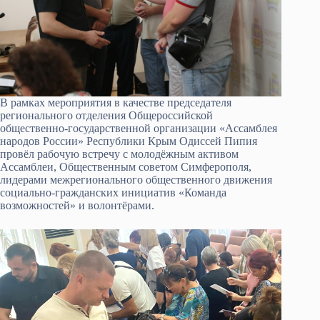
В рамках мероприятия в качестве председателя
регионального отделения Общероссийской
общественно-государственной организации «Ассамблея
народов России» Республики Крым Одиссей Пипия
провёл рабочую встречу с молодёжным активом
Ассамблеи, Общественным советом Симферополя,
лидерами межрегионального общественного движения
социально-гражданских инициатив «Команда
возможностей» и волонтёрами.