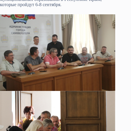
которые пройдут 6-8 сентября.