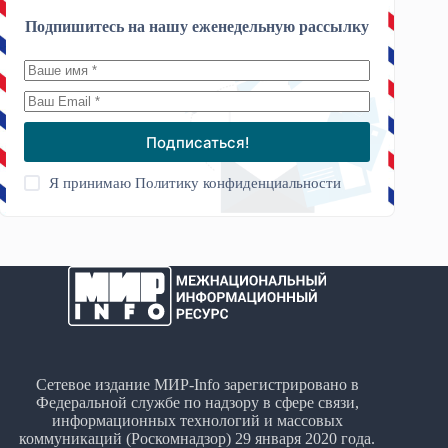
Подпишитесь на нашу еженедельную рассылку
Подписаться!
Я принимаю
Политику конфиденциальности
Сетевое издание МИР-Info зарегистрировано в
Федеральной службе по надзору в сфере связи,
информационных технологий и массовых
коммуникаций (Роскомнадзор) 29 января 2020 года.