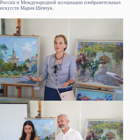
России и Международной ассоциации изобразительных
искусств Мария Шевчук.