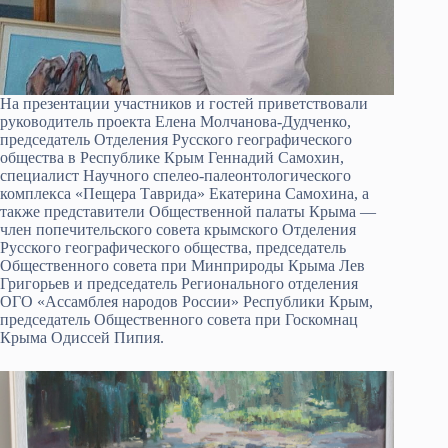
На презентации участников и гостей приветствовали
руководитель проекта Елена Молчанова-Дудченко,
председатель Отделения Русского географического
общества в Республике Крым Геннадий Самохин,
специалист Научного спелео-палеонтологического
комплекса «Пещера Таврида» Екатерина Самохина, а
также представители Общественной палаты Крыма —
член попечительского совета крымского Отделения
Русского географического общества, председатель
Общественного совета при Минприроды Крыма Лев
Григорьев и председатель Регионального отделения
ОГО «Ассамблея народов России» Республики Крым,
председатель Общественного совета при Госкомнац
Крыма Одиссей Пипия.