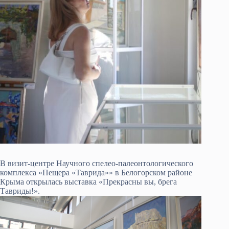
В визит-центре Научного спелео-палеонтологического
комплекса «Пещера «Таврида»» в Белогорском районе
Крыма открылась выставка «Прекрасны вы, брега
Тавриды!».