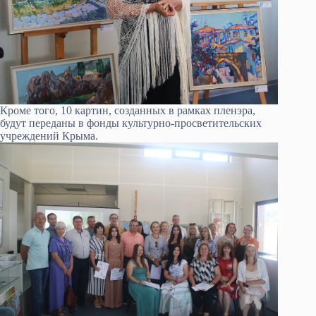
Кроме того, 10 картин, созданных в рамках пленэра,
будут переданы в фонды культурно-просветительских
учреждений Крыма.