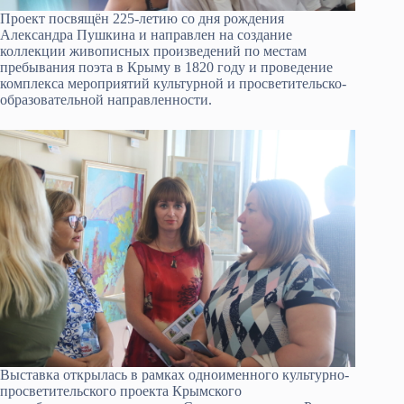
Проект посвящён 225-летию со дня рождения
Александра Пушкина и направлен на создание
коллекции живописных произведений по местам
пребывания поэта в Крыму в 1820 году и проведение
комплекса мероприятий культурной и просветительско-
образовательной направленности.
Выставка открылась в рамках одноименного культурно-
просветительского проекта Крымского