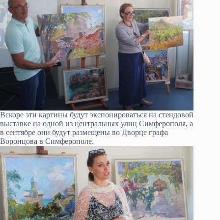
Вскоре эти картины будут экспонироваться на стендовой
выставке на одной из центральных улиц Симферополя, а
в сентябре они будут размещены во Дворце графа
Воронцова в Симферополе.