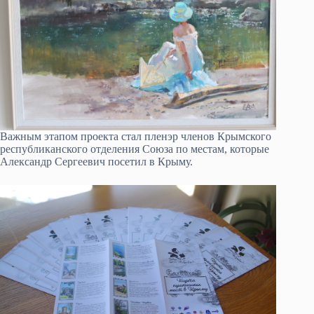
Важным этапом проекта стал пленэр членов Крымского
республиканского отделения Союза по местам, которые
Александр Сергеевич посетил в Крыму.