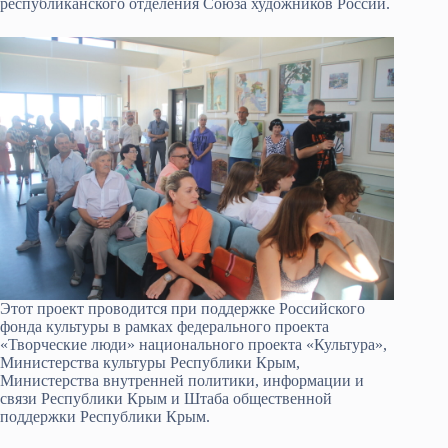
республиканского отделения Союза художников России.
Этот проект проводится при поддержке Российского
фонда культуры в рамках федерального проекта
«Творческие люди» национального проекта «Культура»,
Министерства культуры Республики Крым,
Министерства внутренней политики, информации и
связи Республики Крым и Штаба общественной
поддержки Республики Крым.