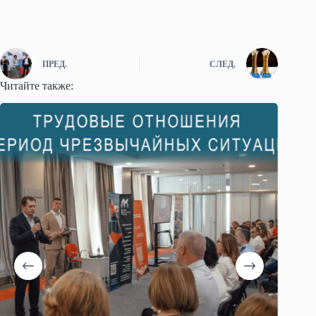
ПРЕД.
СЛЕД.
Читайте также: