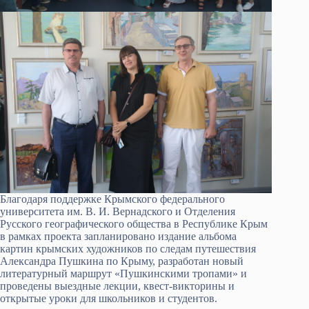
Благодаря поддержке Крымского федерального
университета им. В. И. Вернадского и Отделения
Русского географического общества в Республике Крым
в рамках проекта запланировано издание альбома
картин крымских художников по следам путешествия
Александра Пушкина по Крыму, разработан новый
литературный маршрут «Пушкинскими тропами» и
проведены выездные лекции, квест-викторины и
открытые уроки для школьников и студентов.