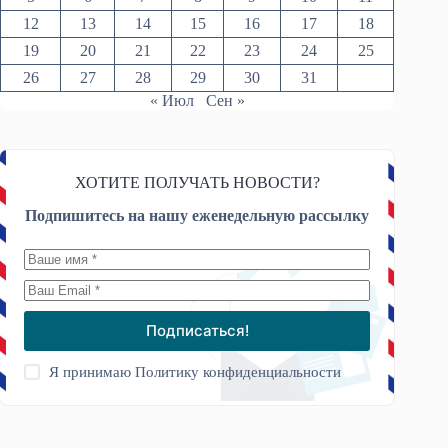
12
13
14
15
16
17
18
19
20
21
22
23
24
25
26
27
28
29
30
31
« Июл
Сен »
ХОТИТЕ ПОЛУЧАТЬ НОВОСТИ?
Подпишитесь на нашу еженедельную рассылку
Подписаться!
Я принимаю
Политику конфиденциальности