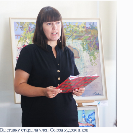
Выставку открыла член Союза художников