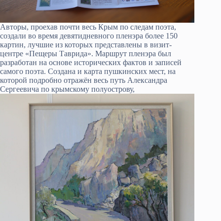
Авторы, проехав почти весь Крым по следам поэта,
создали во время девятидневного пленэра более 150
картин, лучшие из которых представлены в визит-
центре «Пещеры Таврида». Маршрут пленэра был
разработан на основе исторических фактов и записей
самого поэта. Создана и карта пушкинских мест, на
которой подробно отражён весь путь Александра
Сергеевича по крымскому полуострову,