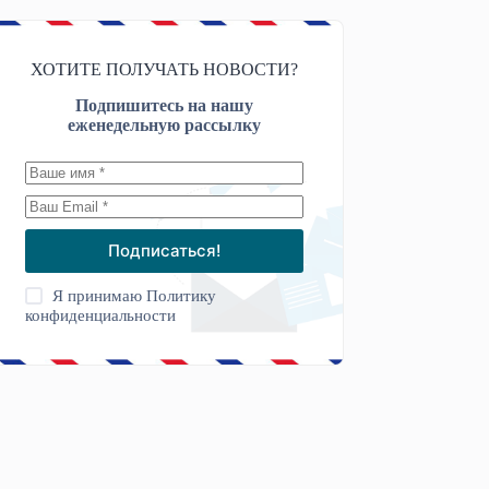
ХОТИТЕ ПОЛУЧАТЬ НОВОСТИ?
Подпишитесь на нашу
еженедельную рассылку
Подписаться!
Я принимаю
Политику
конфиденциальности