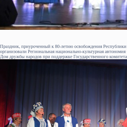
Праздник, приуроченный к 80-летию освобождения Республики 
организовали Региональная национально-культурная автономия
Дом дружбы народов при поддержке Государственного комитет