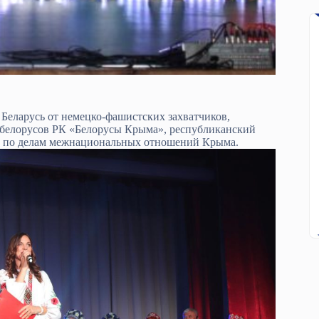
Беларусь от немецко-фашистских захватчиков,
 белорусов РК «Белорусы Крыма», республиканский
а по делам межнациональных отношений Крыма.