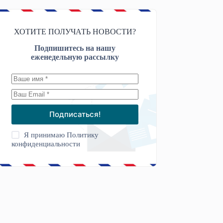
ХОТИТЕ ПОЛУЧАТЬ НОВОСТИ?
Подпишитесь на нашу
еженедельную рассылку
Подписаться!
Я принимаю
Политику
конфиденциальности