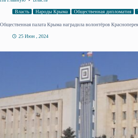
Власть
Народы Крыма
Общественная дипломатия
Общественная палата Крыма наградила волонтёров Красноперек
25 Июн , 2024