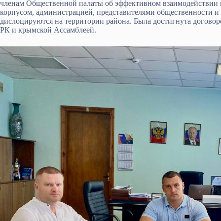
членам Общественной палаты об эффективном взаимодействии к
корпусом, администрацией, представителями общественности и
дислоцируются на территории района. Была достигнута договор
РК и крымской Ассамблеей.