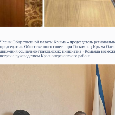
Члены Общественной палаты Крыма – председатель региональн
председатель Общественного совета при Госкомнац Крыма Оди
движения социально-гражданских инициатив «Команда возможн
встреч с руководством Красноперекопского района.