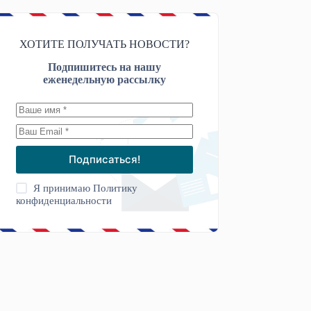
ХОТИТЕ ПОЛУЧАТЬ НОВОСТИ?
Подпишитесь на нашу
еженедельную рассылку
Подписаться!
Я принимаю
Политику
конфиденциальности