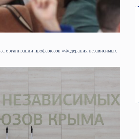
за организации профсоюзов «Федерация независимых