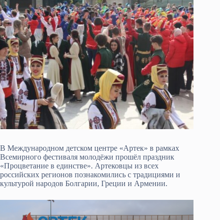
В Международном детском центре «Артек» в рамках
Всемирного фестиваля молодёжи прошёл праздник
«Процветание в единстве». Артековцы из всех
российских регионов познакомились с традициями и
культурой народов Болгарии, Греции и Армении.