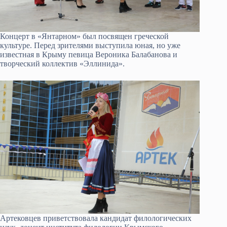
Концерт в «Янтарном» был посвящен греческой
культуре. Перед зрителями выступила юная, но уже
известная в Крыму певица Вероника Балабанова и
творческий коллектив «Эллинида».
Артековцев приветствовала кандидат филологических