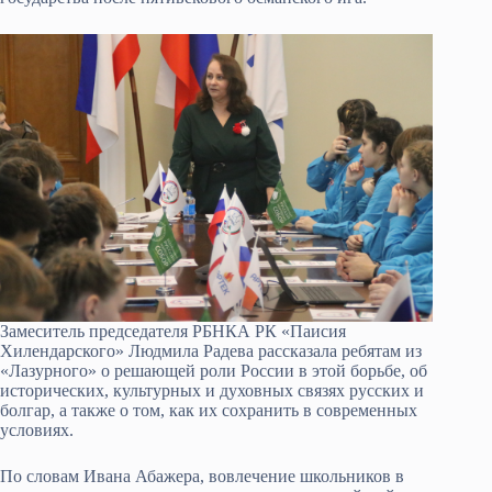
Замеситель председателя РБНКА РК «Паисия
Хилендарского» Людмила Радева рассказала ребятам из
«Лазурного» о решающей роли России в этой борьбе, об
исторических, культурных и духовных связях русских и
болгар, а также о том, как их сохранить в современных
условиях.
По словам Ивана Абажера, вовлечение школьников в