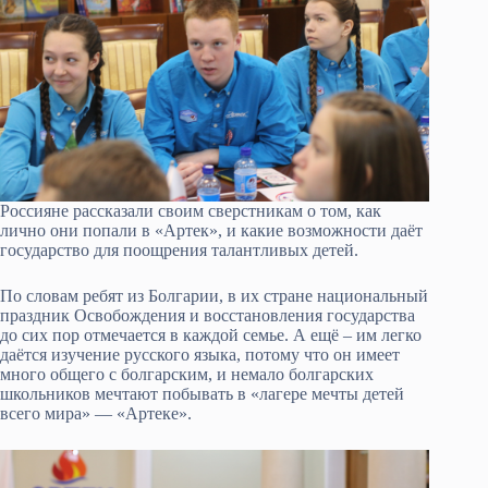
Россияне рассказали своим сверстникам о том, как
лично они попали в «Артек», и какие возможности даёт
государство для поощрения талантливых детей.
По словам ребят из Болгарии, в их стране национальный
праздник Освобождения и восстановления государства
до сих пор отмечается в каждой семье. А ещё – им легко
даётся изучение русского языка, потому что он имеет
много общего с болгарским, и немало болгарских
школьников мечтают побывать в «лагере мечты детей
всего мира» — «Артеке».