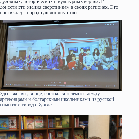
духовных, исторических и культурных корнях. И
донести эти знания сверстникам в своих регионах. Это
наш вклад в народную дипломатию.
Здесь же, во дворце, состоялся телемост между
артековцами и болгарскими школьниками из русской
гимназии города Бургас.