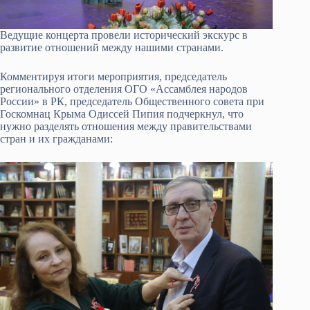
Ведущие концерта провели исторический экскурс в
развитие отношений между нашими странами.
Комментируя итоги мероприятия, председатель
регионального отделения ОГО «Ассамблея народов
России» в РК, председатель Общественного совета при
Госкомнац Крыма Одиссей Пипия подчеркнул, что
нужно разделять отношения между правительствами
стран и их гражданами: