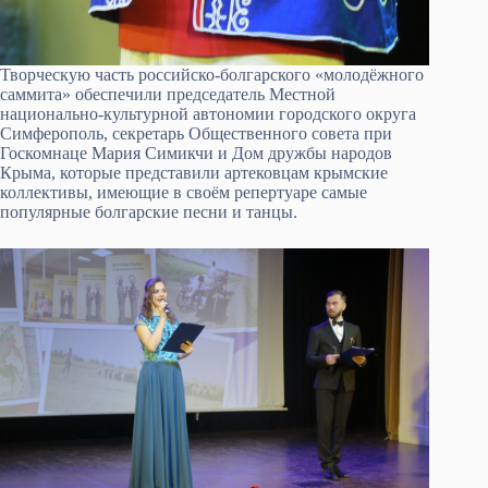
Творческую часть российско-болгарского «молодёжного
саммита» обеспечили председатель Местной
национально-культурной автономии городского округа
Симферополь, секретарь Общественного совета при
Госкомнаце Мария Симикчи и Дом дружбы народов
Крыма, которые представили артековцам крымские
коллективы, имеющие в своём репертуаре самые
популярные болгарские песни и танцы.