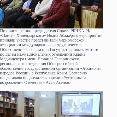
По приглашению председателя Совета РБНКА РК
«Паисия Хилендарского» Ивана Абажера в мероприятии
приняли участие представители Черноморской
ассоциации международного сотрудничества,
Общественного совета при Государственном комитете
по делам межнациональных отношений Крыма,
Медиацентра имени Исмаила Гаспринского,
регионального отделения Общероссийской
общественно-государственной организации «Ассамблея
народов России» в Республике Крым. Болгарию
представлял председатель партии «Русофилы за
возрождение Отечества» Асен Асенов.