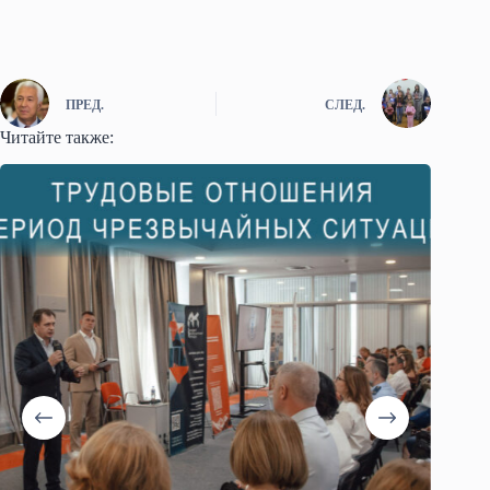
ПРЕД.
СЛЕД.
Читайте также: