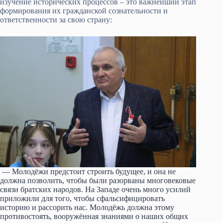
изучение исторических процессов – это важнейший этап
формирования их гражданской сознательности и
ответственности за свою страну:
— Молодёжи предстоит строить будущее, и она не
должна позволить, чтобы были разорваны многовековые
связи братских народов. На Западе очень много усилий
приложили для того, чтобы сфальсифицировать
историю и рассорить нас. Молодёжь должна этому
противостоять, вооружённая знаниями о наших общих