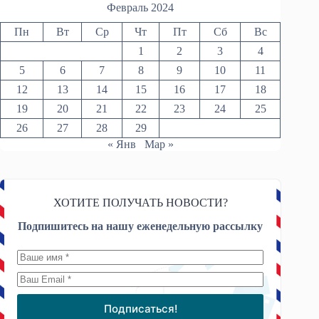
Февраль 2024
Пн
Вт
Ср
Чт
Пт
Сб
Вс
1
2
3
4
5
6
7
8
9
10
11
12
13
14
15
16
17
18
19
20
21
22
23
24
25
26
27
28
29
« Янв
Мар »
ХОТИТЕ ПОЛУЧАТЬ НОВОСТИ?
Подпишитесь на нашу еженедельную рассылку
Подписаться!