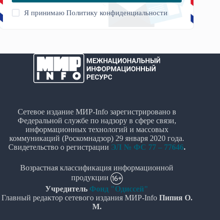
Я принимаю
Политику конфиденциальности
Сетевое издание МИР-Info зарегистрировано в
Федеральной службе по надзору в сфере связи,
информационных технологий и массовых
коммуникаций (Роскомнадзор) 29 января 2020 года.
Свидетельство о регистрации
ЭЛ № ФС 77 – 77646
.
Возрастная классификация информационной
продукции
Учредитель
Фонд "Одиссей"
Главный редактор сетевого издания МИР-Info
Пипия О.
М.