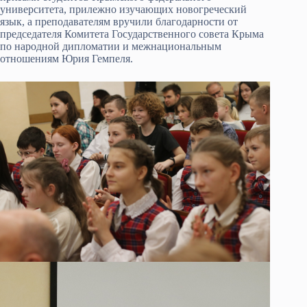
университета, прилежно изучающих новогреческий
язык, а преподавателям вручили благодарности от
председателя Комитета Государственного совета Крыма
по народной дипломатии и межнациональным
отношениям Юрия Гемпеля.