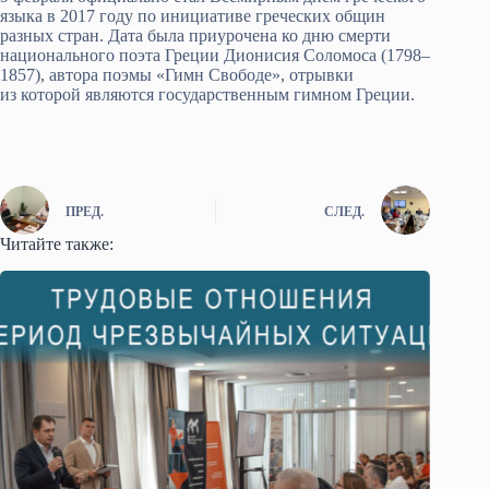
языка в 2017 году по инициативе греческих общин
разных стран. Дата была приурочена ко дню смерти
национального поэта Греции Дионисия Соломоса (1798–
1857), автора поэмы «Гимн Свободе», отрывки
из которой являются государственным гимном Греции.
ПРЕД.
СЛЕД.
Читайте также: