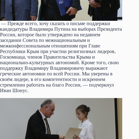
— Прежде всего, хочу сказать о письме поддержки
кандидатуры Владимира Путина на выборах Президента
России, которое было утверждено на недавнем
заседании Совета по межнациональным и
межконфессиональным отношениям при Главе
Республики Крым при участии религиозных лидеров,
Госкомнаца, членов Правительства Крыма и
национально-культурных автономий. Кроме того, свою
поддержку Владимиру Владимировичу выражают
греческие автономии по всей России. Мы уверены в
своём лидере, в его компетентности и искреннем
стремлении работать на благо России, — подчеркнул
Иван Шонус.