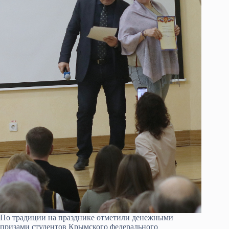
По традиции на празднике отметили денежными
призами студентов Крымского федерального