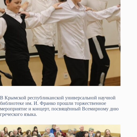
В Крымской республиканской универсальной научной
библиотеке им. И. Франко прошли торжественное
мероприятие и концерт, посвящённый Всемирному дню
греческого языка.