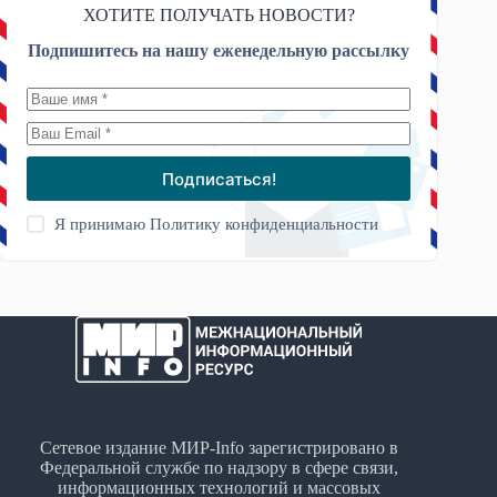
ХОТИТЕ ПОЛУЧАТЬ НОВОСТИ?
Подпишитесь на нашу еженедельную рассылку
Подписаться!
Я принимаю
Политику конфиденциальности
Сетевое издание МИР-Info зарегистрировано в
Федеральной службе по надзору в сфере связи,
информационных технологий и массовых