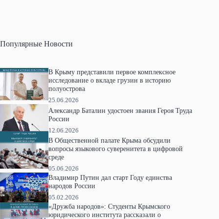
Популярные Новости
В Крыму представили первое комплексное
исследование о вкладе грузин в историю
полуострова
25.06.2026
Александр Баталин удостоен звания Героя Труда
России
12.06.2026
В Общественной палате Крыма обсудили
вопросы языкового суверенитета в цифровой
среде
05.06.2026
Владимир Путин дал старт Году единства
народов России
05.02.2026
«Дружба народов»: Студенты Крымского
юридического института рассказали о