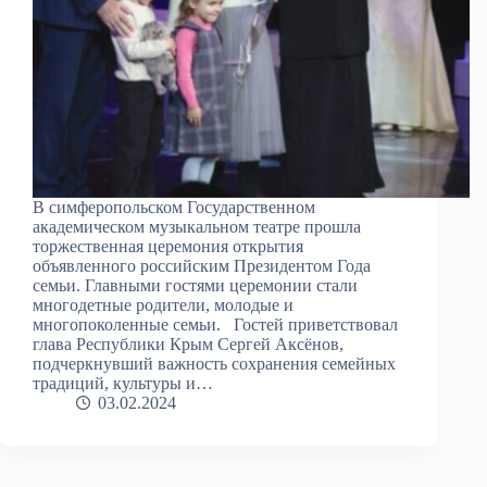
В симферопольском Государственном
академическом музыкальном театре прошла
торжественная церемония открытия
объявленного российским Президентом Года
семьи. Главными гостями церемонии стали
многодетные родители, молодые и
многопоколенные семьи. Гостей приветствовал
глава Республики Крым Сергей Аксёнов,
подчеркнувший важность сохранения семейных
традиций, культуры и…
03.02.2024