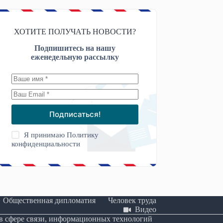
ХОТИТЕ ПОЛУЧАТЬ НОВОСТИ?
Подпишитесь на нашу
еженедельную рассылку
Подписаться!
Я принимаю
Политику
конфиденциальности
Общественная дипломатия
Человек труда
Видео
 в сфере связи, информационных технологий