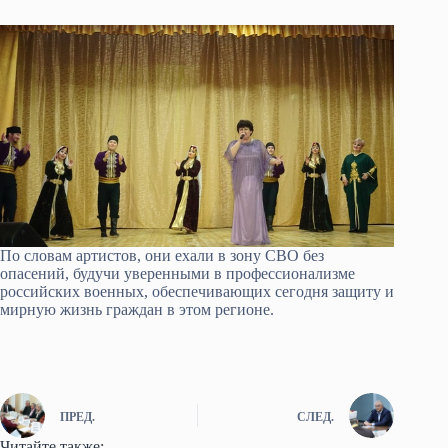
По словам артистов, они ехали в зону СВО без
опасений, будучи уверенными в профессионализме
российских военных, обеспечивающих сегодня защиту и
мирную жизнь граждан в этом регионе.
ПРЕД.
СЛЕД.
Читайте также: