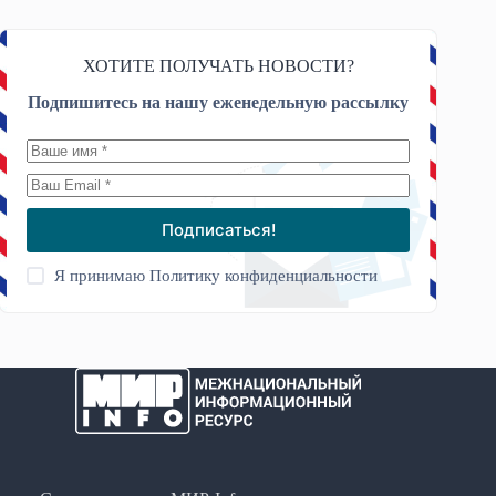
ХОТИТЕ ПОЛУЧАТЬ НОВОСТИ?
Подпишитесь на нашу еженедельную рассылку
Подписаться!
Я принимаю
Политику конфиденциальности