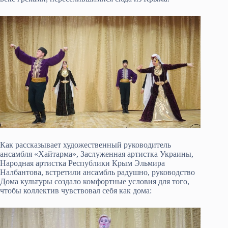
Как рассказывает художественный руководитель
ансамбля «Хайтарма», Заслуженная артистка Украины,
Народная артистка Республики Крым Эльмира
Налбантова, встретили ансамбль радушно, руководство
Дома культуры создало комфортные условия для того,
чтобы коллектив чувствовал себя как дома: