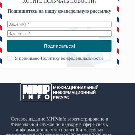
ХОТИТЕ ПОЛУЧАТЬ НОВОСТИ?
Подпишитесь на нашу еженедельную рассылку
Подписаться!
Я принимаю
Политику конфиденциальности
Сетевое издание МИР-Info зарегистрировано в
Федеральной службе по надзору в сфере связи,
информационных технологий и массовых