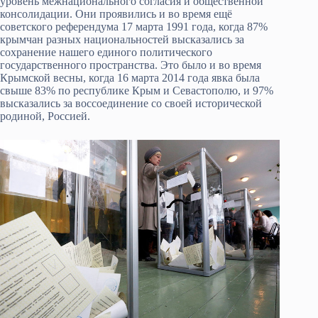
уровень межнационального согласия и общественной
консолидации. Они проявились и во время ещё
советского референдума 17 марта 1991 года, когда 87%
крымчан разных национальностей высказались за
сохранение нашего единого политического
государственного пространства. Это было и во время
Крымской весны, когда 16 марта 2014 года явка была
свыше 83% по республике Крым и Севастополю, и 97%
высказались за воссоединение со своей исторической
родиной, Россией.