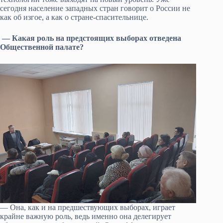
сегодня население западных стран говорит о России не
как об изгое, а как о стране-спасительнице.
— Какая роль на предстоящих выборах отведена
Общественной палате?
— Она, как и на предшествующих выборах, играет
крайне важную роль, ведь именно она делегирует