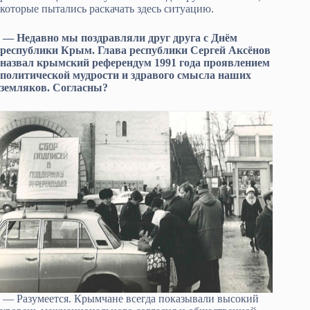
которые пытались раскачать здесь ситуацию.
— Недавно мы поздравляли друг друга с Днём
республики Крым. Глава республики Сергей Аксёнов
назвал крымский референдум 1991 года проявлением
политической мудрости и здравого смысла наших
земляков. Согласны?
— Разумеется. Крымчане всегда показывали высокий