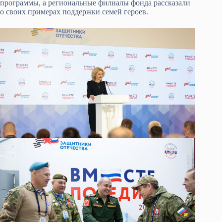
программы, а региональные филиалы фонда рассказали
о своих примерах поддержки семей героев.