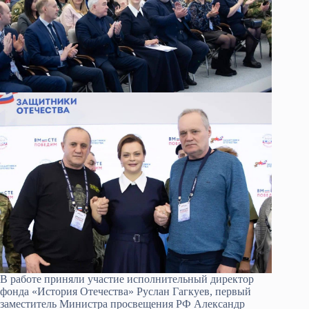
В работе приняли участие исполнительный директор
фонда «История Отечества» Руслан Гагкуев, первый
заместитель Министра просвещения РФ Александр