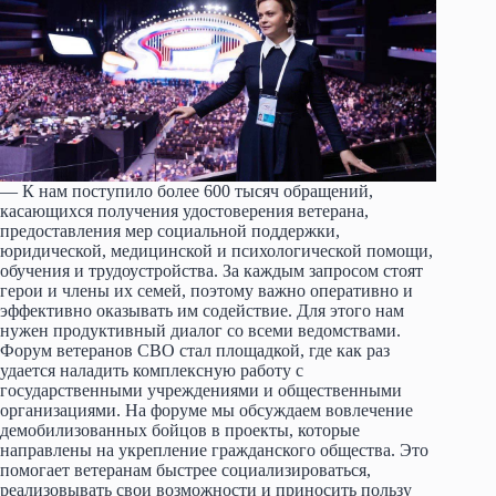
— К нам поступило более 600 тысяч обращений,
касающихся получения удостоверения ветерана,
предоставления мер социальной поддержки,
юридической, медицинской и психологической помощи,
обучения и трудоустройства. За каждым запросом стоят
герои и члены их семей, поэтому важно оперативно и
эффективно оказывать им содействие. Для этого нам
нужен продуктивный диалог со всеми ведомствами.
Форум ветеранов СВО стал площадкой, где как раз
удается наладить комплексную работу с
государственными учреждениями и общественными
организациями. На форуме мы обсуждаем вовлечение
демобилизованных бойцов в проекты, которые
направлены на укрепление гражданского общества. Это
помогает ветеранам быстрее социализироваться,
реализовывать свои возможности и приносить пользу