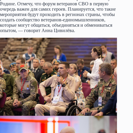
Родине. Отмечу, что форум ветеранов СВО в первую
очередь важен для самих героев. Планируется, что такие
мероприятия будут проходить в регионах страны, чтобы
создать сообщество ветеранов-единомышленников,
которые могут общаться, объединяться и обмениваться
опытом, — говорит Анна Цивилёва.