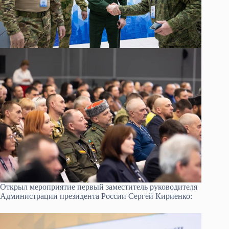
Открыл мероприятие первый заместитель руководителя
Администрации президента России Сергей Кириенко: