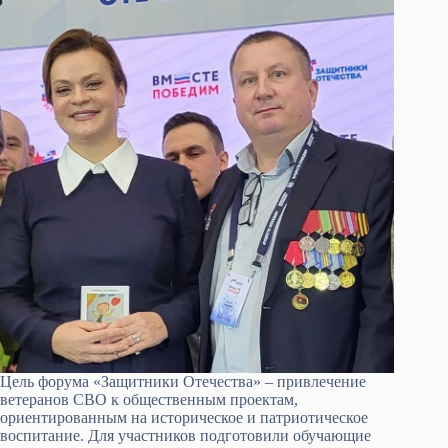
Цель форума «Защитники Отечества» – привлечение
ветеранов СВО к общественным проектам,
ориентированным на историческое и патриотическое
воспитание. Для участников подготовили обучающие