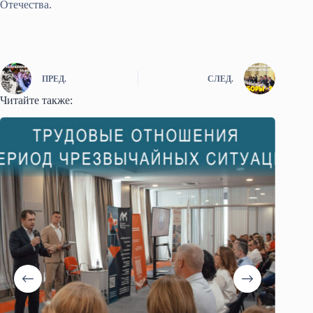
Отечества.
ПРЕД.
СЛЕД.
Читайте также: