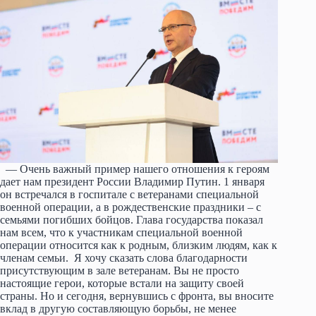
— Очень важный пример нашего отношения к героям
дает нам президент России Владимир Путин. 1 января
он встречался в госпитале с ветеранами специальной
военной операции, а в рождественские праздники – с
семьями погибших бойцов. Глава государства показал
нам всем, что к участникам специальной военной
операции относится как к родным, близким людям, как к
членам семьи. Я хочу сказать слова благодарности
присутствующим в зале ветеранам. Вы не просто
настоящие герои, которые встали на защиту своей
страны. Но и сегодня, вернувшись с фронта, вы вносите
вклад в другую составляющую борьбы, не менее