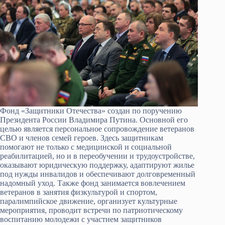
Фонд «Защитники Отечества» создан по поручению
Президента России Владимира Путина. Основной его
целью является персональное сопровождение ветеранов
СВО и членов семей героев. Здесь защитникам
помогают не только с медицинской и социальной
реабилитацией, но и в переобучении и трудоустройстве,
оказывают юридическую поддержку, адаптируют жилье
под нужды инвалидов и обеспечивают долговременный
надомный уход. Также фонд занимается вовлечением
ветеранов в занятия физкультурой и спортом,
паралимпийское движение, организует культурные
мероприятия, проводит встречи по патриотическому
воспитанию молодежи с участием защитников