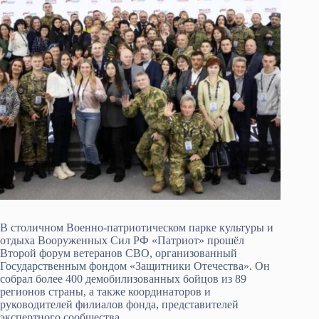
В столичном Военно-патриотическом парке культуры и
отдыха Вооруженных Сил РФ «Патриот» прошёл
Второй форум ветеранов СВО, организованный
Государственным фондом «Защитники Отечества». Он
собрал более 400 демобилизованных бойцов из 89
регионов страны, а также координаторов и
руководителей филиалов фонда, представителей
экспертного сообщества.