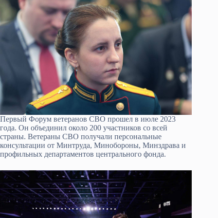
Первый Форум ветеранов СВО прошел в июле 2023
года. Он объединил около 200 участников со всей
страны. Ветераны СВО получали персональные
консультации от Минтруда, Минобороны, Минздрава и
профильных департаментов центрального фонда.