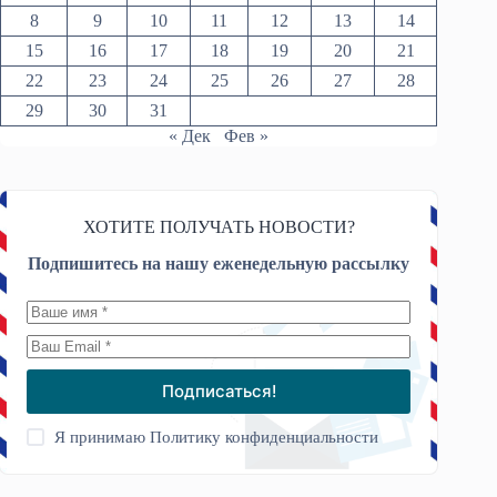
8
9
10
11
12
13
14
15
16
17
18
19
20
21
22
23
24
25
26
27
28
29
30
31
« Дек
Фев »
ХОТИТЕ ПОЛУЧАТЬ НОВОСТИ?
Подпишитесь на нашу еженедельную рассылку
Подписаться!
Я принимаю
Политику конфиденциальности