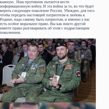
важную. Наш противник пытается вести
информационную войну. И эта война за то, во что будет
верить следующее поколение России. Убежден, для того
чтобы передать настоящий патриотизм и любовь к
Родине, надо самому быть патриотом, и именно у вас
есть особое моральное право. Вы как никто другой
имеете право разговаривать об этом с подрастающим
поколением.