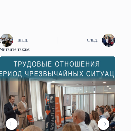
ПРЕД.
СЛЕД.
Читайте также: