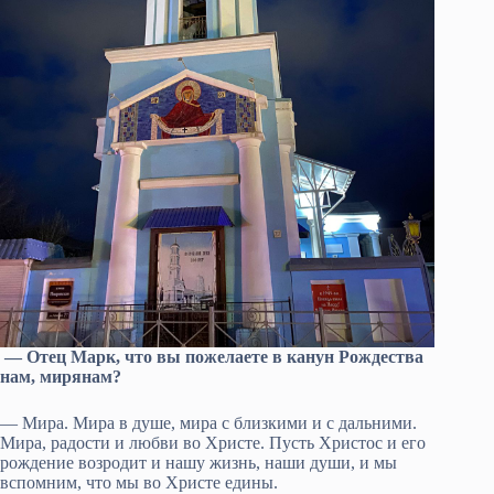
— Отец Марк, что вы пожелаете в канун Рождества
нам, мирянам?
— Мира. Мира в душе, мира с близкими и с дальними.
Мира, радости и любви во Христе. Пусть Христос и его
рождение возродит и нашу жизнь, наши души, и мы
вспомним, что мы во Христе едины.