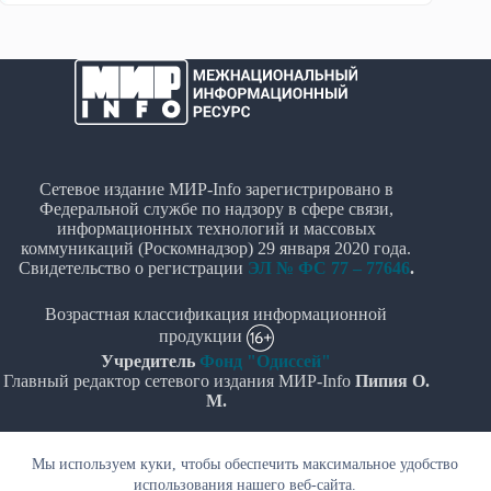
Сетевое издание МИР-Info зарегистрировано в
Федеральной службе по надзору в сфере связи,
информационных технологий и массовых
коммуникаций (Роскомнадзор) 29 января 2020 года.
Свидетельство о регистрации
ЭЛ № ФС 77 – 77646
.
Возрастная классификация информационной
продукции
Учредитель
Фонд "Одиссей"
Главный редактор сетевого издания МИР-Info
Пипия О.
М.
Политика в отношении обработки персональных
Мы используем куки, чтобы обеспечить максимальное удобство
данных
использования нашего веб-сайта.