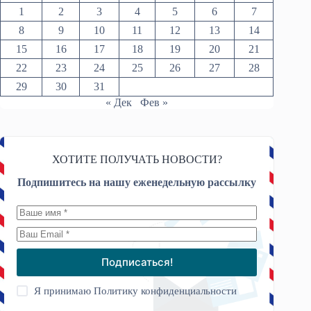
1
2
3
4
5
6
7
8
9
10
11
12
13
14
15
16
17
18
19
20
21
22
23
24
25
26
27
28
29
30
31
« Дек
Фев »
ХОТИТЕ ПОЛУЧАТЬ НОВОСТИ?
Подпишитесь на нашу еженедельную рассылку
Подписаться!
Я принимаю
Политику конфиденциальности