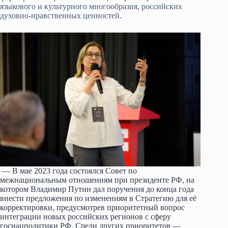
языкового и культурного многообразия, российских
духовно-нравственных ценностей.
— В мае 2023 года состоялся Совет по
межнациональным отношениям при президенте РФ, на
котором Владимир Путин дал поручения до конца года
внести предложения по изменениям в Стратегию для её
корректировки, предусмотрев приоритетный вопрос
интеграции новых российских регионов с сферу
госнацполитики РФ. Среди других приоритетов —