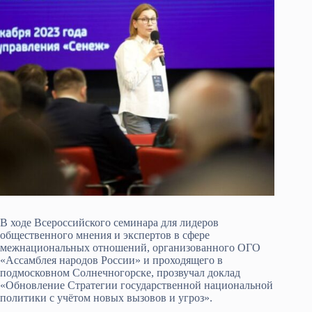
В ходе Всероссийского семинара для лидеров
общественного мнения и экспертов в сфере
межнациональных отношений, организованного ОГО
«Ассамблея народов России» и проходящего в
подмосковном Солнечногорске, прозвучал доклад
«Обновление Стратегии государственной национальной
политики с учётом новых вызовов и угроз».