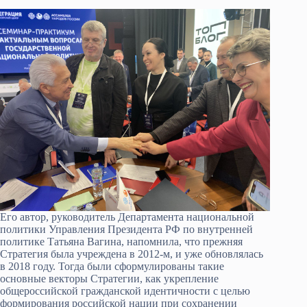
Его автор, руководитель Департамента национальной
политики Управления Президента РФ по внутренней
политике Татьяна Вагина, напомнила, что прежняя
Стратегия была учреждена в 2012-м, и уже обновлялась
в 2018 году. Тогда были сформулированы такие
основные векторы Стратегии, как укрепление
общероссийской гражданской идентичности с целью
формирования российской нации при сохранении