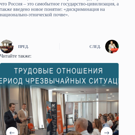
что Россия – это самобытное государство-цивилизация, а
также введено новое понятие: «дискриминация на
национально-этнической почве».
ПРЕД.
СЛЕД.
Читайте также: