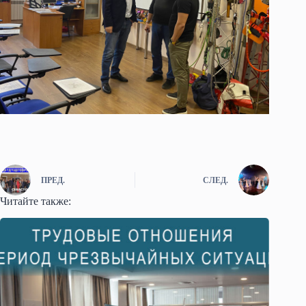
ПРЕД.
СЛЕД.
Читайте также: