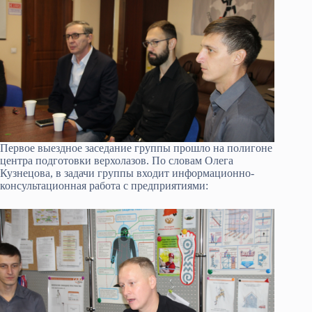
Первое выездное заседание группы прошло на полигоне
центра подготовки верхолазов. По словам Олега
Кузнецова, в задачи группы входит информационно-
консультационная работа с предприятиями: