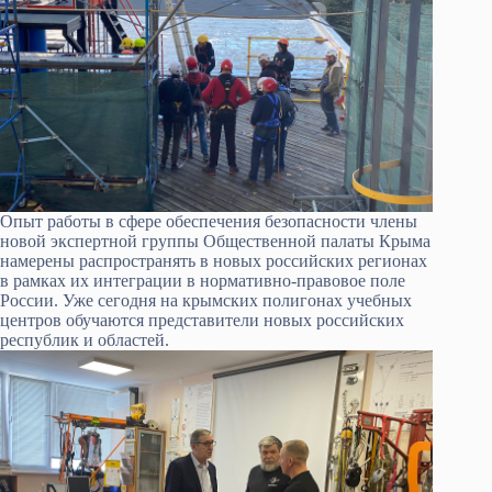
Опыт работы в сфере обеспечения безопасности члены
новой экспертной группы Общественной палаты Крыма
намерены распространять в новых российских регионах
в рамках их интеграции в нормативно-правовое поле
России. Уже сегодня на крымских полигонах учебных
центров обучаются представители новых российских
республик и областей.