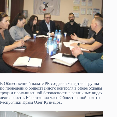
В Общественной палате РК создана экспертная группа
по проведению общественного контроля в сфере охраны
труда и промышленной безопасности в различных видах
деятельности. Её возглавил член Общественной палаты
Республики Крым Олег Кузнецов.