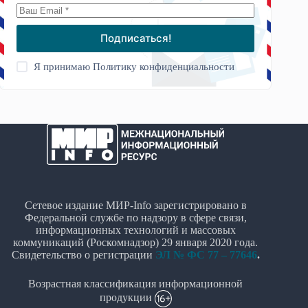
Подписаться!
Я принимаю
Политику конфиденциальности
Сетевое издание МИР-Info зарегистрировано в
Федеральной службе по надзору в сфере связи,
информационных технологий и массовых
коммуникаций (Роскомнадзор) 29 января 2020 года.
Свидетельство о регистрации
ЭЛ № ФС 77 – 77646
.
Возрастная классификация информационной
продукции