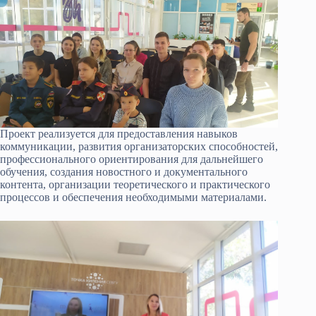
Проект реализуется для предоставления навыков
коммуникации, развития организаторских способностей,
профессионального ориентирования для дальнейшего
обучения, создания новостного и документального
контента, организации теоретического и практического
процессов и обеспечения необходимыми материалами.