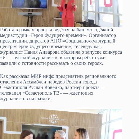
Работа в рамках проекта ведётся на базе молодёжной
медиастудии «Герои будущего времени». Организатор
презентации, директор АНО «Социально-культурный
центр «Герой будущего времени», телеведущая,
журналист Наиля Анварова объявила о запуске конкурса
«Я — русский журналист», в котором ребята уже
заявили о готовности рассказать о своих героях.
Как рассказал МИР-инфо председатель регионального
отделения Ассамблеи народов России города
Севастополя Руслан Ковейко, партнёр проекта —
телеканал «Севастополь ТВ» — ждёт юных
журналистов на съёмки: