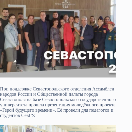
При поддержке Севастопольского отделения Ассамблеи
народов России и Общественной палаты города
Севастополя на базе Севастопольского государственного
университета прошла презентация молодёжного проекта
«Герой будущего времени». Её провели для педагогов и
студентов СевГУ.