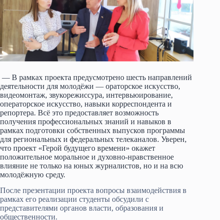
— В рамках проекта предусмотрено шесть направлений
деятельности для молодёжи — ораторское искусство,
видеомонтаж, звукорежиссура, интервьюирование,
операторское искусство, навыки корреспондента и
репортера. Всё это предоставляет возможность
получения профессиональных знаний и навыков в
рамках подготовки собственных выпусков программы
для региональных и федеральных телеканалов. Уверен,
что проект «Герой будущего времени» окажет
положительное моральное и духовно-нравственное
влияние не только на юных журналистов, но и на всю
молодёжную среду.
После презентации проекта вопросы взаимодействия в
рамках его реализации студенты обсудили с
представителями органов власти, образования и
общественности.