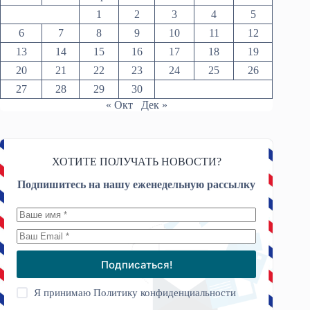
1
2
3
4
5
6
7
8
9
10
11
12
13
14
15
16
17
18
19
20
21
22
23
24
25
26
27
28
29
30
« Окт
Дек »
ХОТИТЕ ПОЛУЧАТЬ НОВОСТИ?
Подпишитесь на нашу еженедельную рассылку
Подписаться!
Я принимаю
Политику конфиденциальности