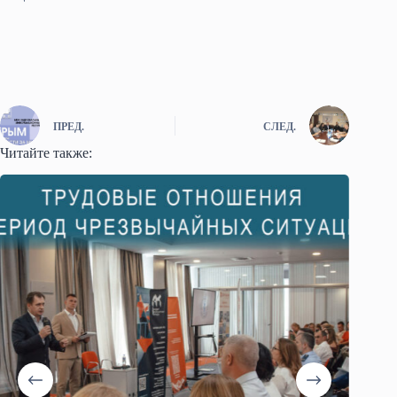
ПРЕД.
СЛЕД.
Читайте также: