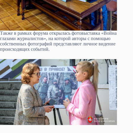
Также в рамках форума открылась фотовыставка «Война
глазами журналистов», на которой авторы с помощью
собственных фотографий представляют личное видение
происходящих событий.