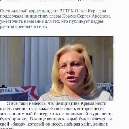
Специальный корреспондент ВГТРК Ольга Курлаева
поддержала инициативу главы Крыма Сергея Аксёнова
ужесточить наказание для тех, кто публикует кадры
работы военных в сети:
— Я всё-таки надеюсь, что инициатива Крыма нести
ответственность за каждое своё слово, которое несет
хоть анонимный блогер, хоть не анонимный журналист,
будет принята. В конце концов каждый будет отвечать за
свой «базар», который он несет, набирая хайп, лайки и