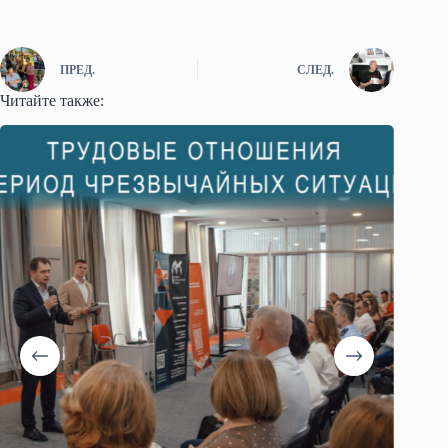
ПРЕД.
СЛЕД.
Читайте также: