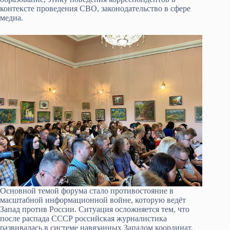
контексте проведения СВО, законодательство в сфере
медиа.
Основной темой форума стало противостояние в
масштабной информационной войне, которую ведёт
Запад против России. Ситуация осложняется тем, что
после распада СССР российская журналистика
развивалась в системе навязанных Западом координат.