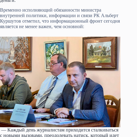
деньги.
Временно исполняющий обязанности министра
внутренней политики, информации и связи РК Альберт
Куршутов отметил, что информационный фронт сегодня
является не менее важен, чем основной:
— Каждый день журналистам приходится сталкиваться
с новыми вызовами, преодолевать натиск, который идет