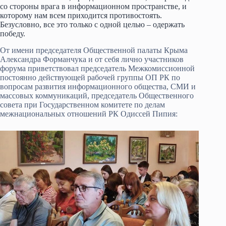
со стороны врага в информационном пространстве, и
которому нам всем приходится противостоять.
Безусловно, все это только с одной целью – одержать
победу.
От имени председателя Общественной палаты Крыма
Александра Форманчука и от себя лично участников
форума приветствовал председатель Межкомиссионной
постоянно действующей рабочей группы ОП РК по
вопросам развития информационного общества, СМИ и
массовых коммуникаций, председатель Общественного
совета при Государственном комитете по делам
межнациональных отношений РК Одиссей Пипия: