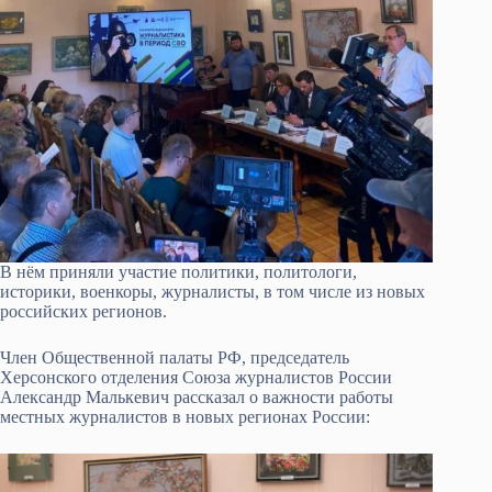
В нём приняли участие политики, политологи,
историки, военкоры, журналисты, в том числе из новых
российских регионов.
Член Общественной палаты РФ, председатель
Херсонского отделения Союза журналистов России
Александр Малькевич рассказал о важности работы
местных журналистов в новых регионах России: