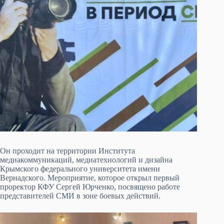
Он проходит на территории Института
медиакоммуникаций, медиатехнологий и дизайна
Крымского федерального университета имени
Вернадского. Мероприятие, которое открыл первый
проректор КФУ Сергей Юрченко, посвящено работе
представителей СМИ в зоне боевых действий.