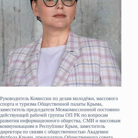
Руководитель Комиссии по делам молодёжи, массового
спорта и туризма Общественной палаты Крыма,
заместитель председателя Межкомиссионной постоянно
действующей рабочей группы ОП РК по вопросам
развития информационного общества, СМИ и массовым
коммуникациям в Республике Крым, заместитель
директора по связям с общественностью Академии
футбола Крыма, председатель Общественного совета