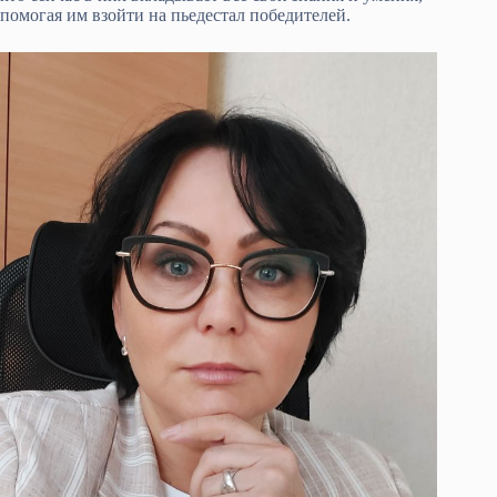
помогая им взойти на пьедестал победителей.