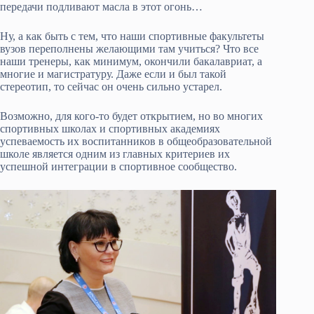
передачи подливают масла в этот огонь…
Ну, а как быть с тем, что наши спортивные факультеты
вузов переполнены желающими там учиться? Что все
наши тренеры, как минимум, окончили бакалавриат, а
многие и магистратуру. Даже если и был такой
стереотип, то сейчас он очень сильно устарел.
Возможно, для кого-то будет открытием, но во многих
спортивных школах и спортивных академиях
успеваемость их воспитанников в общеобразовательной
школе является одним из главных критериев их
успешной интеграции в спортивное сообщество.