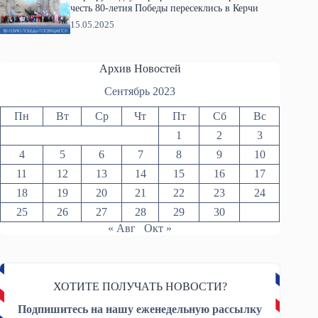
честь 80-летия Победы пересеклись в Керчи
15.05.2025
Архив Новостей
Сентябрь 2023
Пн
Вт
Ср
Чт
Пт
Сб
Вс
1
2
3
4
5
6
7
8
9
10
11
12
13
14
15
16
17
18
19
20
21
22
23
24
25
26
27
28
29
30
« Авг
Окт »
ХОТИТЕ ПОЛУЧАТЬ НОВОСТИ?
Подпишитесь на нашу еженедельную рассылку