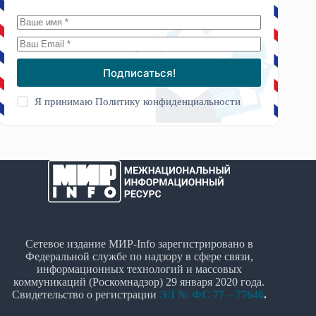
Подписаться!
Я принимаю
Политику конфиденциальности
Сетевое издание МИР-Info зарегистрировано в
Федеральной службе по надзору в сфере связи,
информационных технологий и массовых
коммуникаций (Роскомнадзор) 29 января 2020 года.
Свидетельство о регистрации
ЭЛ № ФС 77 – 77646
.