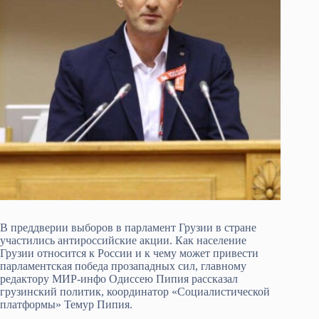
В преддверии выборов в парламент Грузии в стране
участились антироссийские акции. Как население
Грузии относится к России и к чему может привести
парламентская победа прозападных сил, главному
редактору МИР-инфо Одиссею Пипия рассказал
грузинский политик, координатор «Социалистической
платформы» Темур Пипия.