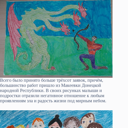
Всего было принято больше трёхсот заявок, причём,
большинство работ пришло из Макеевки Донецкой
народной Республики. В своих рисунках малыши и
подростки отразили негативное отношение к любым
проявлениям зла и радость жизни под мирным небом.