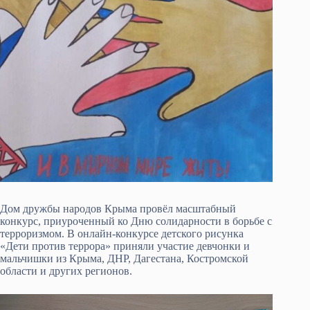
Дом дружбы народов Крыма провёл масштабный
конкурс, приуроченный ко Дню солидарности в борьбе с
терроризмом. В онлайн-конкурсе детского рисунка
«Дети против террора» приняли участие девчонки и
мальчишки из Крыма, ДНР, Дагестана, Костромской
области и других регионов.