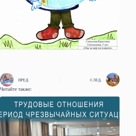
ПРЕД.
СЛЕД.
Читайте также: