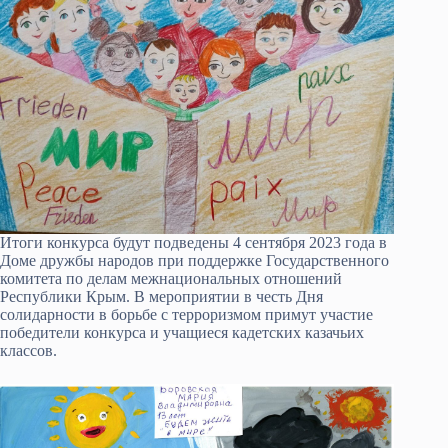
Итоги конкурса будут подведены 4 сентября 2023 года в
Доме дружбы народов при поддержке Государственного
комитета по делам межнациональных отношений
Республики Крым. В мероприятии в честь Дня
солидарности в борьбе с терроризмом примут участие
победители конкурса и учащиеся кадетских казачьих
классов.