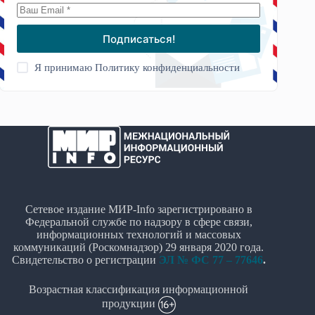
Подписаться!
Я принимаю
Политику конфиденциальности
Сетевое издание МИР-Info зарегистрировано в
Федеральной службе по надзору в сфере связи,
информационных технологий и массовых
коммуникаций (Роскомнадзор) 29 января 2020 года.
Свидетельство о регистрации
ЭЛ № ФС 77 – 77646
.
Возрастная классификация информационной
продукции