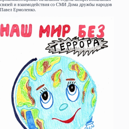
связей и взаимодействия со СМИ Дома дружбы народов
Павел Ермоленко.