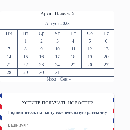
Архив Новостей
Август 2023
Пн
Вт
Ср
Чт
Пт
Сб
Вс
1
2
3
4
5
6
7
8
9
10
11
12
13
14
15
16
17
18
19
20
21
22
23
24
25
26
27
28
29
30
31
« Июл
Сен »
ХОТИТЕ ПОЛУЧАТЬ НОВОСТИ?
Подпишитесь на нашу еженедельную рассылку