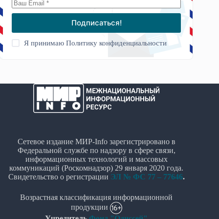
Подписаться!
Я принимаю
Политику конфиденциальности
Сетевое издание МИР-Info зарегистрировано в
Федеральной службе по надзору в сфере связи,
информационных технологий и массовых
коммуникаций (Роскомнадзор) 29 января 2020 года.
Свидетельство о регистрации
ЭЛ № ФС 77 – 77646
.
Возрастная классификация информационной
продукции
Учредитель
Фонд "Одиссей"