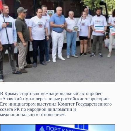
В Крыму стартовал межнациональный автопробег
«Азовский путь» через новые российские территории.
Его инициатором выступил Комитет Государственного
совета РК по народной дипломатии и
межнациональным отношениям.