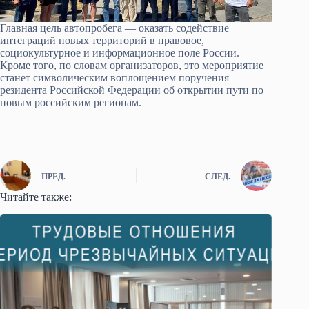
Главная цель автопробега — оказать содействие
интеграций новых территорий в правовое,
социокультурное и информационное поле России.
Кроме того, по словам организаторов, это мероприятие
станет символическим воплощением поручения
резидента Российской Федерации об открытии пути по
новым российским регионам.
ПРЕД.
СЛЕД.
Читайте также: