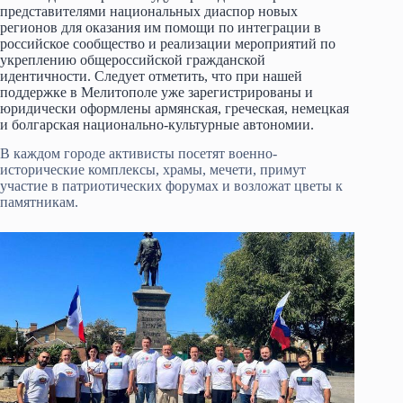
представителями национальных диаспор новых
регионов для оказания им помощи по интеграции в
российское сообщество и реализации мероприятий по
укреплению общероссийской гражданской
идентичности. Следует отметить, что при нашей
поддержке в Мелитополе уже зарегистрированы и
юридически оформлены армянская, греческая, немецкая
и болгарская национально-культурные автономии.
В каждом городе активисты посетят военно-
исторические комплексы, храмы, мечети, примут
участие в патриотических форумах и возложат цветы к
памятникам.