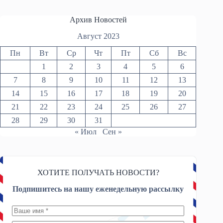
Архив Новостей
Август 2023
Пн
Вт
Ср
Чт
Пт
Сб
Вс
1
2
3
4
5
6
7
8
9
10
11
12
13
14
15
16
17
18
19
20
21
22
23
24
25
26
27
28
29
30
31
« Июл
Сен »
ХОТИТЕ ПОЛУЧАТЬ НОВОСТИ?
Подпишитесь на нашу еженедельную рассылку