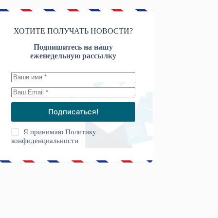
ХОТИТЕ ПОЛУЧАТЬ НОВОСТИ?
Подпишитесь на нашу
еженедельную рассылку
Подписаться!
Я принимаю
Политику
конфиденциальности