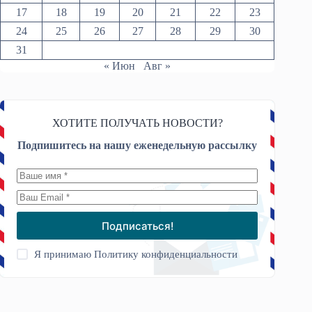
17
18
19
20
21
22
23
24
25
26
27
28
29
30
31
« Июн
Авг »
ХОТИТЕ ПОЛУЧАТЬ НОВОСТИ?
Подпишитесь на нашу еженедельную рассылку
Подписаться!
Я принимаю
Политику конфиденциальности