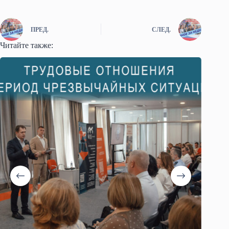
ПРЕД.
СЛЕД.
Читайте также: