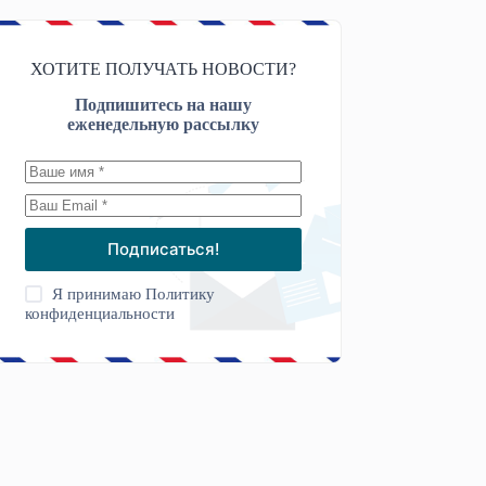
ХОТИТЕ ПОЛУЧАТЬ НОВОСТИ?
Подпишитесь на нашу
еженедельную рассылку
Подписаться!
Я принимаю
Политику
конфиденциальности