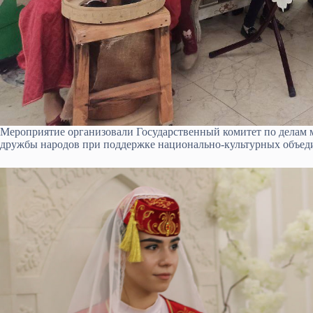
Мероприятие организовали Государственный комитет по дела
дружбы народов при поддержке национально-культурных объед