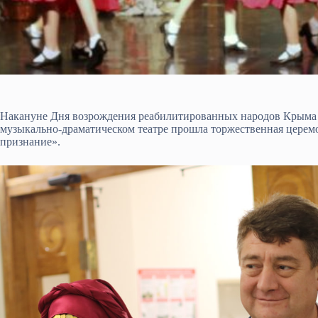
Накануне Дня возрождения реабилитированных народов Крыма 
музыкально-драматическом театре прошла торжественная церем
признание».