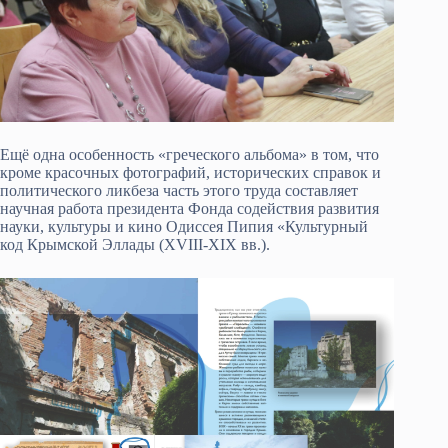
Ещё одна особенность «греческого альбома» в том, что
кроме красочных фотографий, исторических справок и
политического ликбеза часть этого труда составляет
научная работа президента Фонда содействия развития
науки, культуры и кино Одиссея Пипия «Культурный
код Крымской Эллады (XVIII-XIX вв.).