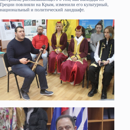
Греции повлияли на Крым, изменили его культурный,
национальный и политический ландшафт.