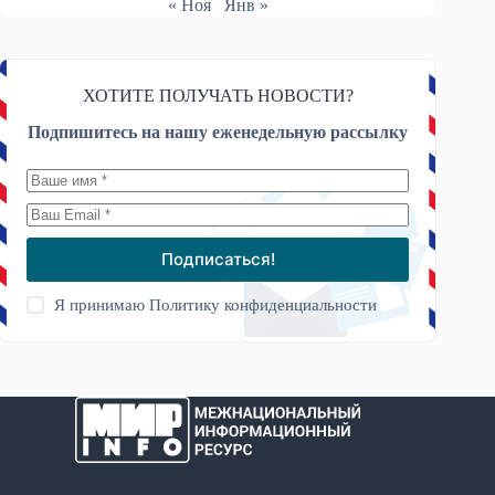
« Ноя
Янв »
ХОТИТЕ ПОЛУЧАТЬ НОВОСТИ?
Подпишитесь на нашу еженедельную рассылку
Подписаться!
Я принимаю
Политику конфиденциальности