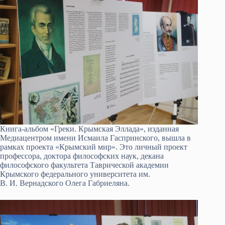
Книга-альбом «Греки. Крымская Эллада», изданная
Медиацентром имени Исмаила Гаспринского, вышла в
рамках проекта «Крымский мир». Это личный проект
профессора, доктора философских наук, декана
философского факультета Таврической академии
Крымского федерального университета им.
В. И. Вернадского Олега Габриеляна.