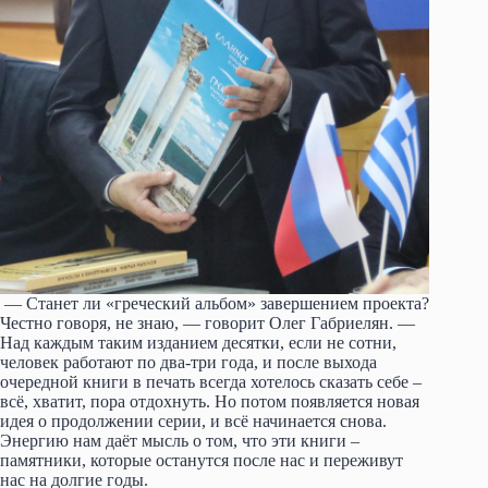
— Станет ли «греческий альбом» завершением проекта?
Честно говоря, не знаю, — говорит Олег Габриелян. —
Над каждым таким изданием десятки, если не сотни,
человек работают по два-три года, и после выхода
очередной книги в печать всегда хотелось сказать себе –
всё, хватит, пора отдохнуть. Но потом появляется новая
идея о продолжении серии, и всё начинается снова.
Энергию нам даёт мысль о том, что эти книги –
памятники, которые останутся после нас и переживут
нас на долгие годы.