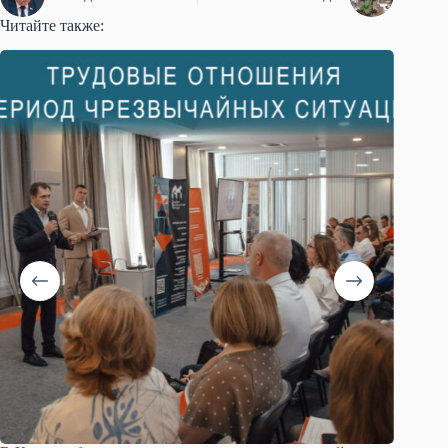
Читайте также: