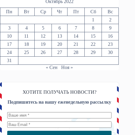
Октябрь 2022
Пн
Вт
Ср
Чт
Пт
Сб
Вс
1
2
3
4
5
6
7
8
9
10
11
12
13
14
15
16
17
18
19
20
21
22
23
24
25
26
27
28
29
30
31
« Сен
Ноя »
ХОТИТЕ ПОЛУЧАТЬ НОВОСТИ?
Подпишитесь на нашу еженедельную рассылку