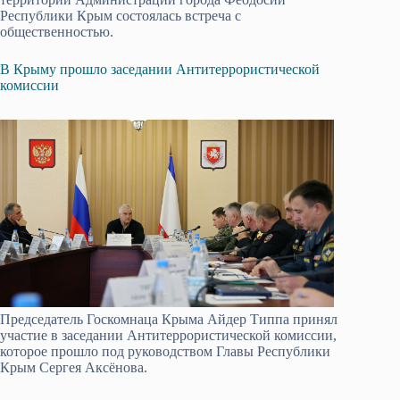
Республики Крым состоялась встреча с
общественностью.
В Крыму прошло заседании Антитеррористической
комиссии
Председатель Госкомнаца Крыма Айдер Типпа принял
участие в заседании Антитеррористической комиссии,
которое прошло под руководством Главы Республики
Крым Сергея Аксёнова.