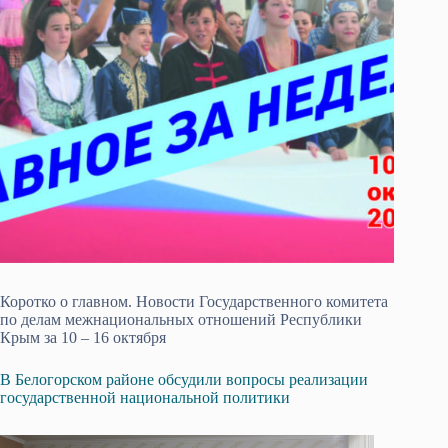
Коротко о главном. Новости Государственного комитета
по делам межнациональных отношений Республики
Крым за 10 – 16 октября
В Белогорском районе обсудили вопросы реализации
государственной национальной политики