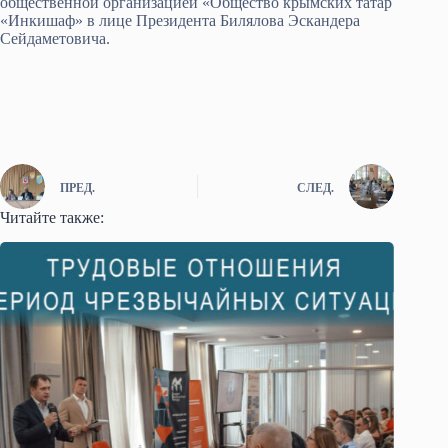
общественной организацией «Общество крымских татар
«Инкишаф» в лице Президента Билялова Эскандера
Сейдаметовича.
ПРЕД.
СЛЕД.
Читайте также: