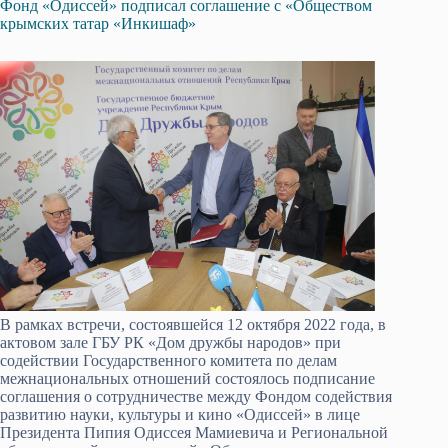
Фонд «Одиссей» подписал соглашение с «Обществом
крымских татар «Инкишаф»
В рамках встречи, состоявшейся 12 октября 2022 года, в
актовом зале ГБУ РК «Дом дружбы народов» при
содействии Государственного комитета по делам
межнациональных отношений состоялось подписание
соглашения о сотрудничестве между Фондом содействия
развитию науки, культуры и кино «Одиссей» в лице
Президента Пипия Одиссея Мамиевича и Региональной