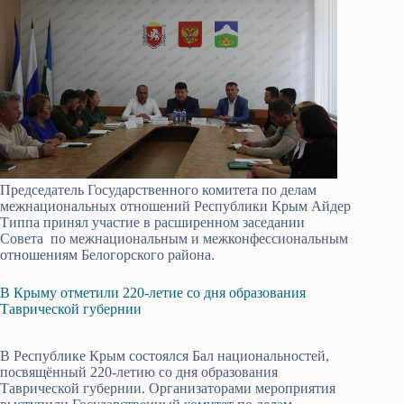
Председатель Государственного комитета по делам
межнациональных отношений Республики Крым Айдер
Типпа принял участие в расширенном заседании
Совета по межнациональным и межконфессиональным
отношениям Белогорского района.
В Крыму отметили 220-летие со дня образования
Таврической губернии
В Республике Крым состоялся Бал национальностей,
посвящённый 220-летию со дня образования
Таврической губернии. Организаторами мероприятия