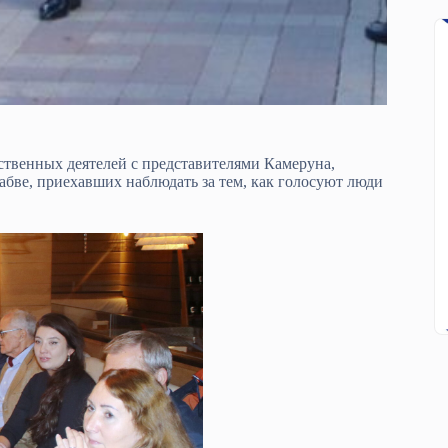
ственных деятелей с представителями Камеруна,
абве, приехавших наблюдать за тем, как голосуют люди