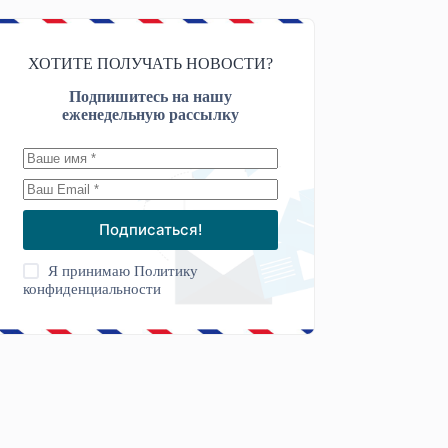
ХОТИТЕ ПОЛУЧАТЬ НОВОСТИ?
Подпишитесь на нашу
еженедельную рассылку
Подписаться!
Я принимаю
Политику
конфиденциальности