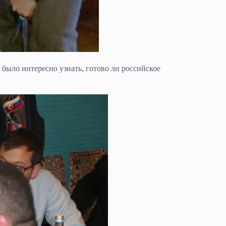
 было интересно узнать, готово ли российское