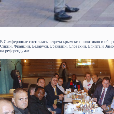
В Симферополе состоялась встреча крымских политиков и обще
Сирии, Франции, Беларуси, Бразилии, Словакии, Египта и Зимб
на референдумах.