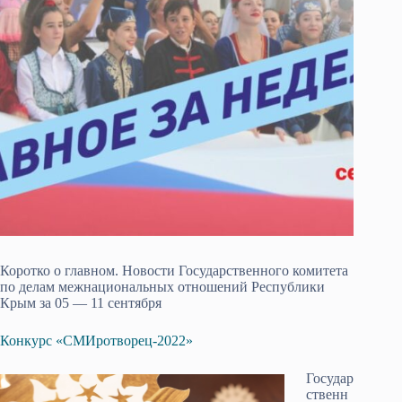
Коротко о главном. Новости Государственного комитета
по делам межнациональных отношений Республики
Крым за 05 — 11 сентября
Конкурс «СМИротворец-2022»
Государ
ственн