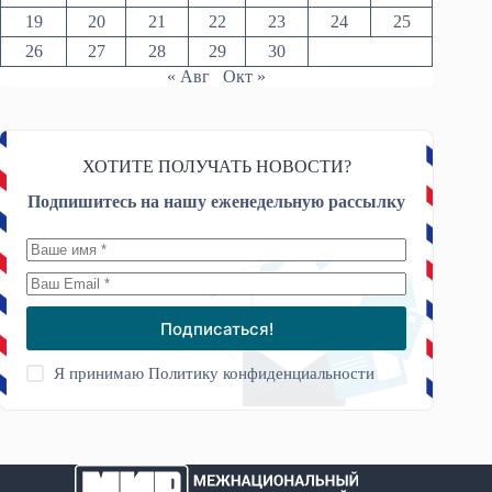
19
20
21
22
23
24
25
26
27
28
29
30
« Авг
Окт »
ХОТИТЕ ПОЛУЧАТЬ НОВОСТИ?
Подпишитесь на нашу еженедельную рассылку
Подписаться!
Я принимаю
Политику конфиденциальности