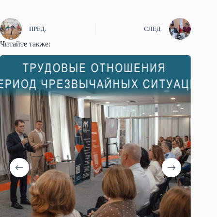
ПРЕД.
СЛЕД.
Читайте также: