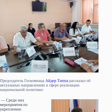
Председатель Госкомнаца
Айдер Типпа
рассказал об
актуальных направлениях в сфере реализации
национальной политики:
— Среди них
мероприятия по
укреплению