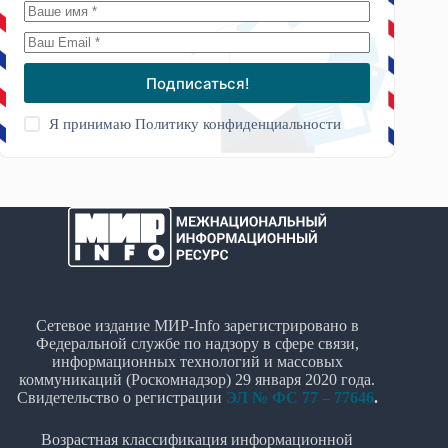
Подписаться!
Я принимаю
Политику конфиденциальности
Сетевое издание МИР-Info зарегистрировано в
Федеральной службе по надзору в сфере связи,
информационных технологий и массовых
коммуникаций (Роскомнадзор) 29 января 2020 года.
Свидетельство о регистрации
ЭЛ № ФС 77 – 77646
.
Возрастная классификация информационной