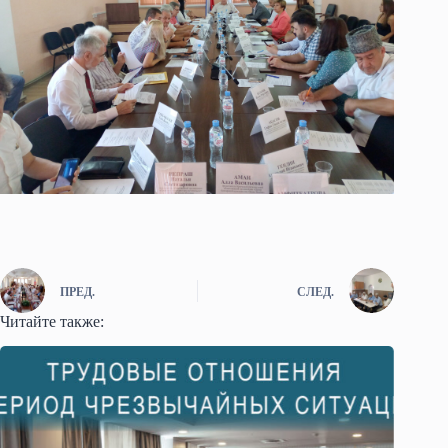
ПРЕД.
СЛЕД.
Читайте также: