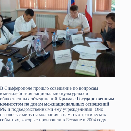
В Симферополе прошло совещание по вопросам
взаимодействия национально-культурных и
общественных объединений Крыма с
Государственным
комитетом по делам межнациональных отношений
РК
и подведомственными ему учреждениями. Оно
началось с минуты молчания в память о трагическ­их
событиях, которые произошли в Беслане в 2004 году.