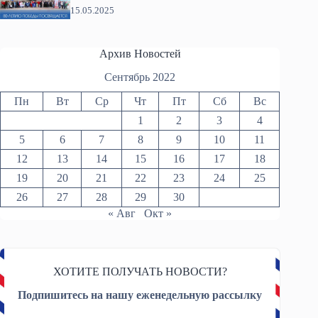
15.05.2025
Архив Новостей
Сентябрь 2022
Пн
Вт
Ср
Чт
Пт
Сб
Вс
1
2
3
4
5
6
7
8
9
10
11
12
13
14
15
16
17
18
19
20
21
22
23
24
25
26
27
28
29
30
« Авг
Окт »
ХОТИТЕ ПОЛУЧАТЬ НОВОСТИ?
Подпишитесь на нашу еженедельную рассылку