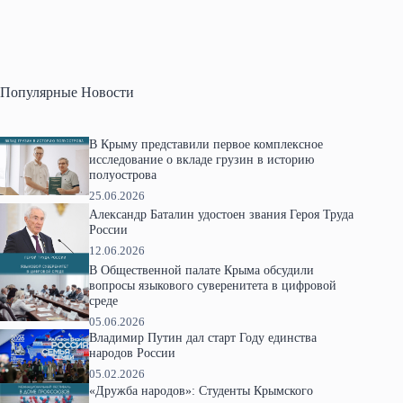
Популярные Новости
В Крыму представили первое комплексное
исследование о вкладе грузин в историю
полуострова
25.06.2026
Александр Баталин удостоен звания Героя Труда
России
12.06.2026
В Общественной палате Крыма обсудили
вопросы языкового суверенитета в цифровой
среде
05.06.2026
Владимир Путин дал старт Году единства
народов России
05.02.2026
«Дружба народов»: Студенты Крымского