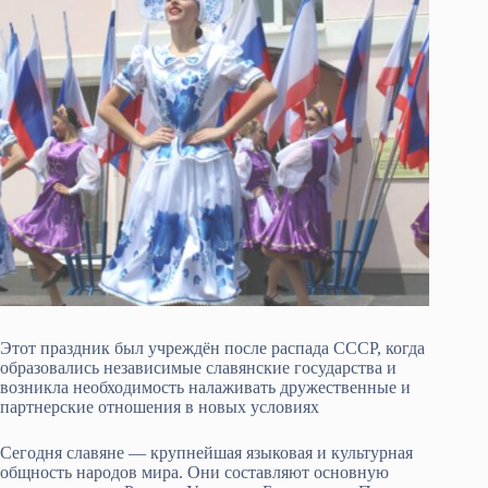
Этот праздник был учреждён после распада СССР, когда
образовались независимые славянские государства и
возникла необходимость налаживать дружественные и
партнерские отношения в новых условиях
Сегодня славяне — крупнейшая языковая и культурная
общность народов мира. Они составляют основную