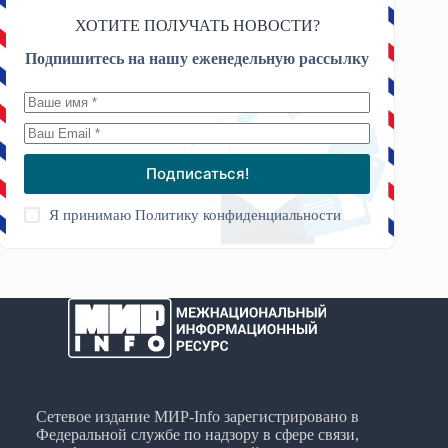
ХОТИТЕ ПОЛУЧАТЬ НОВОСТИ?
Подпишитесь на нашу еженедельную рассылку
Подписаться!
Я принимаю
Политику конфиденциальности
Сетевое издание МИР-Info зарегистрировано в
Федеральной службе по надзору в сфере связи,