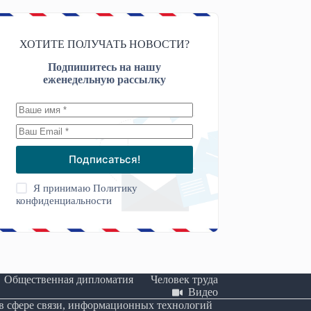
ХОТИТЕ ПОЛУЧАТЬ НОВОСТИ?
Подпишитесь на нашу
еженедельную рассылку
Подписаться!
Я принимаю
Политику
конфиденциальности
Общественная дипломатия
Человек труда
Видео
 в сфере связи, информационных технологий