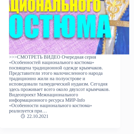
>>>СМОТРЕТЬ ВИДЕО Очередная серия
«Особенностей национального костюма»
посвящена традиционной одежде крымчаков.
Представители этого малочисленного народа
традиционно жили на полуострове и
исповедовали талмудический иудаизм. Сегодня
здесь проживает всего около двухсот крымчаков.
Видеопроект Межнационального
информационного ресурса МИР-Info
«Особенности национального костюма»
реализуется при…
22.10.2021