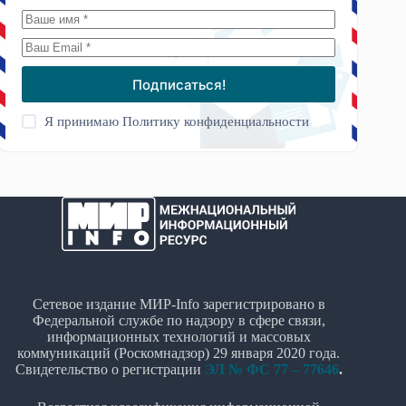
Подписаться!
Я принимаю
Политику конфиденциальности
Сетевое издание МИР-Info зарегистрировано в
Федеральной службе по надзору в сфере связи,
информационных технологий и массовых
коммуникаций (Роскомнадзор) 29 января 2020 года.
Свидетельство о регистрации
ЭЛ № ФС 77 – 77646
.