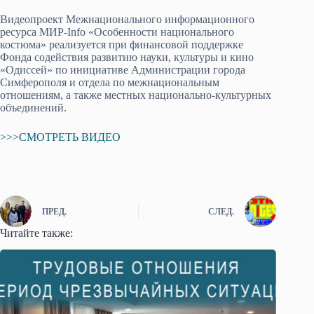
Видеопроект Межнационального информационного
ресурса МИР-Info «Особенности национального
костюма» реализуется при финансовой поддержке
Фонда содействия развитию науки, культуры и кино
«Одиссей» по инициативе Администрации города
Симферополя и отдела по межнациональным
отношениям, а также местных национально-культурных
объединений.
>>>СМОТРЕТЬ ВИДЕО
ПРЕД.
СЛЕД.
Читайте также: