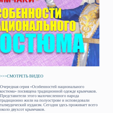
>>>СМОТРЕТЬ ВИДЕО
Очередная серия «Особенностей национального
костюма» посвящена традиционной одежде крымчаков.
Представители этого малочисленного народа
традиционно жили на полуострове и исповедовали
талмудический иудаизм. Сегодня здесь проживает всего
около двухсот крымчаков.