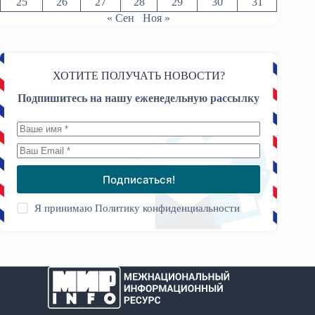
25
26
27
28
29
30
31
« Сен
Ноя »
ХОТИТЕ ПОЛУЧАТЬ НОВОСТИ?
Подпишитесь на нашу еженедельную рассылку
Подписаться!
Я принимаю
Политику конфиденциальности