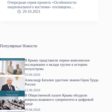
Очередная серия проекта «Особенности
национального костюма» посвящена…
29.10.2021
Популярные Новости
В Крыму представили первое комплексное
исследование о вкладе грузин в историю
полуострова
25.06.2026
Александр Баталин удостоен звания Героя Труда
России
12.06.2026
В Общественной палате Крыма обсудили
вопросы языкового суверенитета в цифровой
среде
05.06.2026